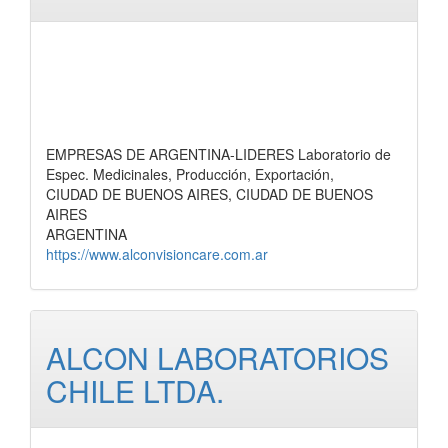
EMPRESAS DE ARGENTINA-LIDERES Laboratorio de
Espec. Medicinales, Producción, Exportación,
CIUDAD DE BUENOS AIRES, CIUDAD DE BUENOS
AIRES
ARGENTINA
https://www.alconvisioncare.com.ar
ALCON LABORATORIOS
CHILE LTDA.