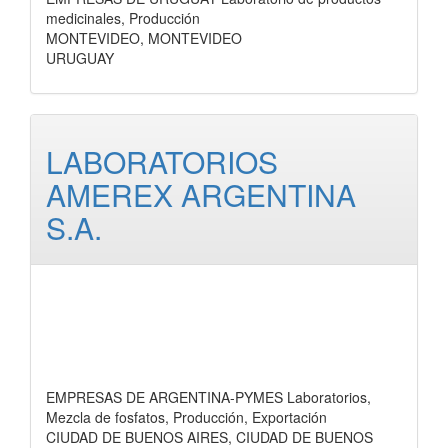
medicinales, Producción
MONTEVIDEO, MONTEVIDEO
URUGUAY
LABORATORIOS
AMEREX ARGENTINA
S.A.
EMPRESAS DE ARGENTINA-PYMES Laboratorios,
Mezcla de fosfatos, Producción, Exportación
CIUDAD DE BUENOS AIRES, CIUDAD DE BUENOS