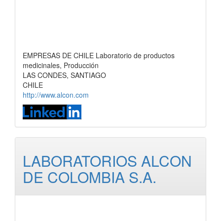
EMPRESAS DE CHILE Laboratorio de productos
medicinales, Producción
LAS CONDES, SANTIAGO
CHILE
http://www.alcon.com
LABORATORIOS ALCON
DE COLOMBIA S.A.