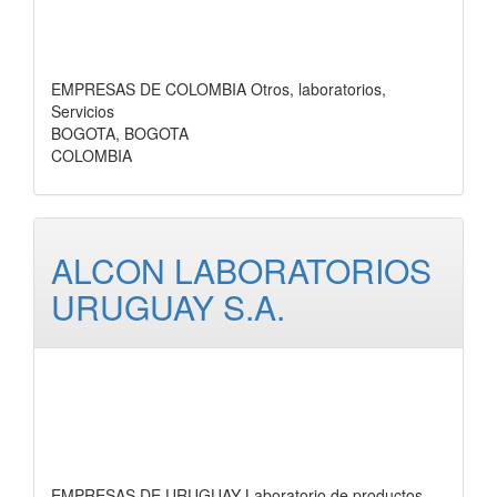
EMPRESAS DE COLOMBIA Otros, laboratorios,
Servicios
BOGOTA, BOGOTA
COLOMBIA
ALCON LABORATORIOS
URUGUAY S.A.
EMPRESAS DE URUGUAY Laboratorio de productos