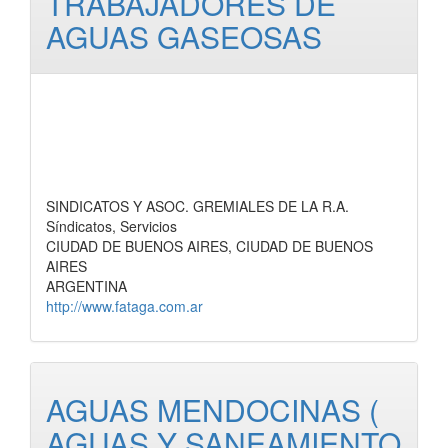
TRABAJADORES DE
AGUAS GASEOSAS
SINDICATOS Y ASOC. GREMIALES DE LA R.A.
Síndicatos, Servicios
CIUDAD DE BUENOS AIRES, CIUDAD DE BUENOS
AIRES
ARGENTINA
http://www.fataga.com.ar
AGUAS MENDOCINAS (
AGUAS Y SANEAMIENTO