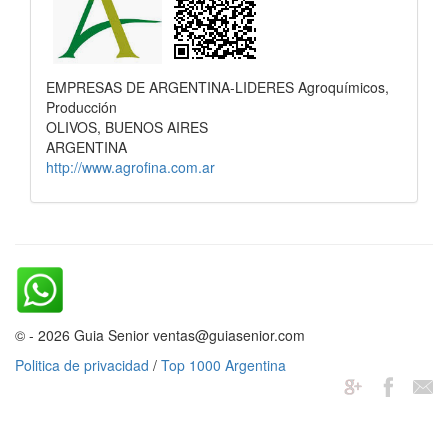
EMPRESAS DE ARGENTINA-LIDERES Agroquímicos,
Producción
OLIVOS, BUENOS AIRES
ARGENTINA
http://www.agrofina.com.ar
© - 2026 Guia Senior ventas@guiasenior.com
Politica de privacidad
/
Top 1000 Argentina