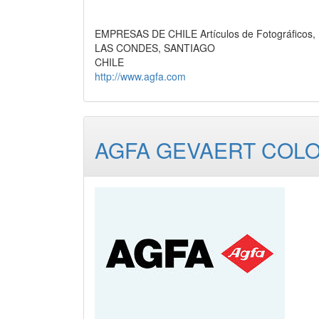
EMPRESAS DE CHILE Artículos de Fotográficos, 
LAS CONDES, SANTIAGO
CHILE
http://www.agfa.com
AGFA GEVAERT COLO