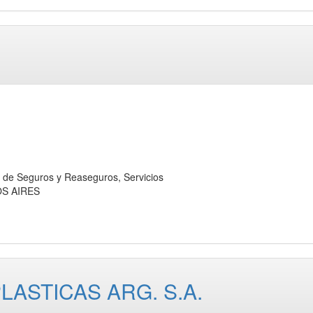
 Seguros y Reaseguros, Servicios
OS AIRES
ASTICAS ARG. S.A.