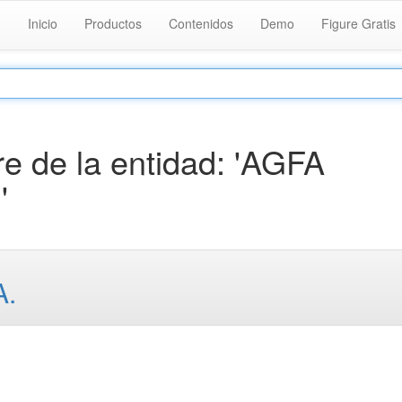
Inicio
Productos
Contenidos
Demo
Figure Gratis
 de la entidad: 'AGFA
'
A.