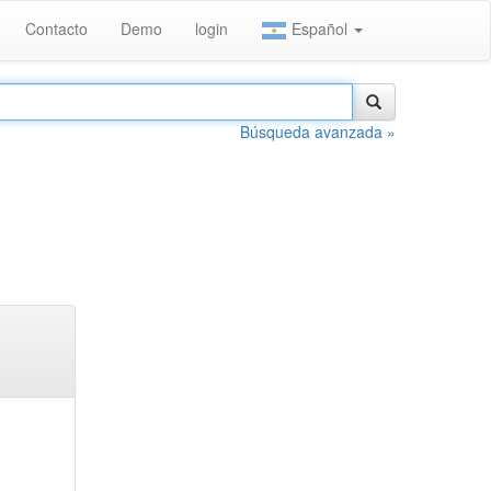
Contacto
Demo
login
Español
Búsqueda avanzada »