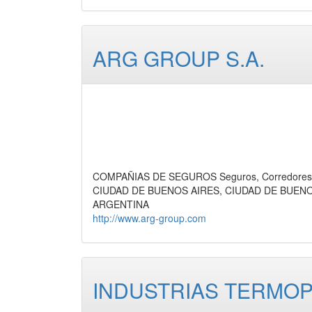
ARG GROUP S.A.
COMPAÑIAS DE SEGUROS Seguros, Corredores de
CIUDAD DE BUENOS AIRES, CIUDAD DE BUEN
ARGENTINA
http://www.arg-group.com
INDUSTRIAS TERMOPL