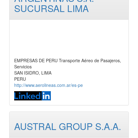
SUCURSAL LIMA
EMPRESAS DE PERU Transporte Aéreo de Pasajeros,
Servicios
SAN ISIDRO, LIMA
PERU
http://www.aerolineas.com.ar/es-pe
AUSTRAL GROUP S.A.A.