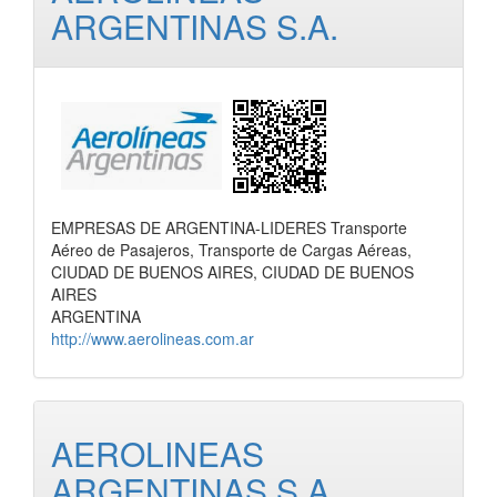
ARGENTINAS S.A.
EMPRESAS DE ARGENTINA-LIDERES Transporte
Aéreo de Pasajeros, Transporte de Cargas Aéreas,
CIUDAD DE BUENOS AIRES, CIUDAD DE BUENOS
AIRES
ARGENTINA
http://www.aerolineas.com.ar
AEROLINEAS
ARGENTINAS S.A.