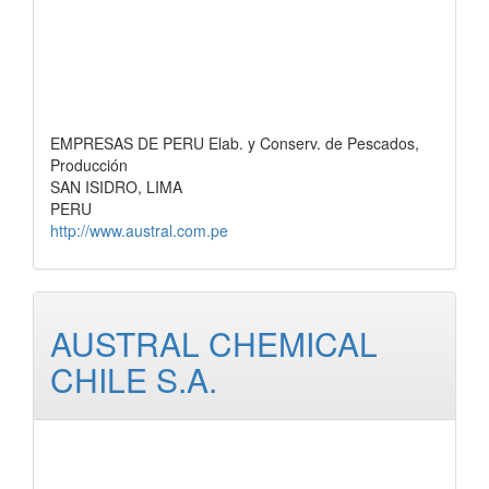
EMPRESAS DE PERU Elab. y Conserv. de Pescados,
Producción
SAN ISIDRO, LIMA
PERU
http://www.austral.com.pe
AUSTRAL CHEMICAL
CHILE S.A.