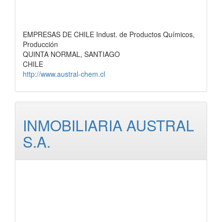
EMPRESAS DE CHILE Indust. de Productos Químicos,
Producción
QUINTA NORMAL, SANTIAGO
CHILE
http://www.austral-chem.cl
INMOBILIARIA AUSTRAL
S.A.