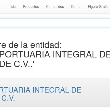
Inicio
Productos
Contenidos
Demo
Figure Gratis
 de la entidad:
 PORTUARIA INTEGRAL D
E C.V..'
RTUARIA INTEGRAL DE
C.V.