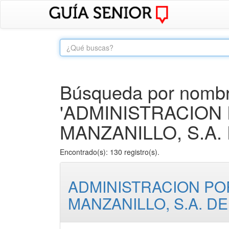
Búsqueda por nombre
'ADMINISTRACION
MANZANILLO, S.A. D
Encontrado(s): 130 registro(s).
ADMINISTRACION PO
MANZANILLO, S.A. DE 