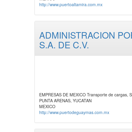
http://www.puertoaltamira.com.mx
ADMINISTRACION PO
S.A. DE C.V.
EMPRESAS DE MEXICO Transporte de cargas, Se
PUNTA ARENAS, YUCATAN
MEXICO
http://www.puertodeguaymas.com.mx