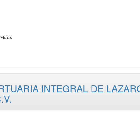
vicios
RTUARIA INTEGRAL DE LAZAR
.V.