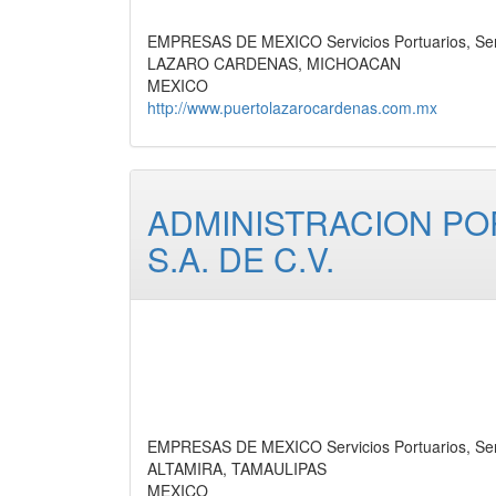
EMPRESAS DE MEXICO Servicios Portuarios, Ser
LAZARO CARDENAS, MICHOACAN
MEXICO
http://www.puertolazarocardenas.com.mx
ADMINISTRACION PO
S.A. DE C.V.
EMPRESAS DE MEXICO Servicios Portuarios, Ser
ALTAMIRA, TAMAULIPAS
MEXICO