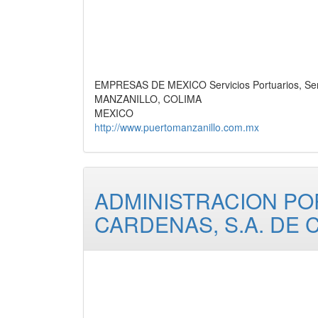
EMPRESAS DE MEXICO Servicios Portuarios, Ser
MANZANILLO, COLIMA
MEXICO
http://www.puertomanzanillo.com.mx
ADMINISTRACION PO
CARDENAS, S.A. DE C