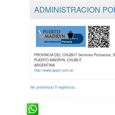
ADMINISTRACION PO
PROVINCIA DEL CHUBUT Servicios Portuarios, Se
PUERTO MADRYN, CHUBUT
ARGENTINA
http://www.appm.com.ar
Ver próximo(s) 5 registro(s).