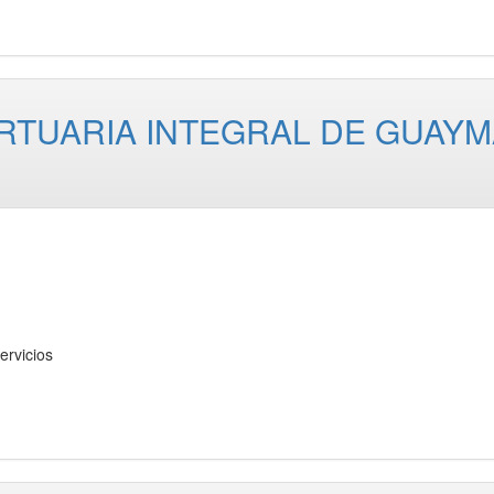
RTUARIA INTEGRAL DE GUAYM
rvicios