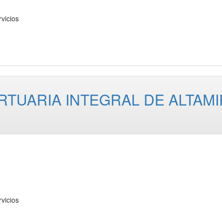
vicios
RTUARIA INTEGRAL DE ALTAMI
vicios