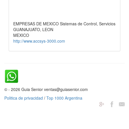
EMPRESAS DE MEXICO Sistemas de Control, Servicios
GUANAJUATO, LEON
MEXICO
http://www.accsys-3000.com
© - 2026 Guia Senior ventas@guiasenior.com
Politica de privacidad
/
Top 1000 Argentina