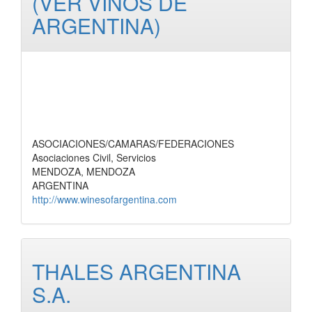
(VER VINOS DE
ARGENTINA)
ASOCIACIONES/CAMARAS/FEDERACIONES
Asociaciones Civil, Servicios
MENDOZA, MENDOZA
ARGENTINA
http://www.winesofargentina.com
THALES ARGENTINA
S.A.