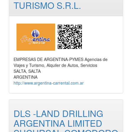
TURISMO S.R.L.
EMPRESAS DE ARGENTINA-PYMES Agencias de
Viajes y Turismo, Alquiler de Autos, Servicios
SALTA, SALTA
ARGENTINA
http://www.argentina-carrental.com.ar
DLS -LAND DRILLING
ARGENTINA LIMITED