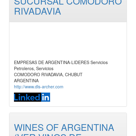
SUCURSAL COMODORO
RIVADAVIA
EMPRESAS DE ARGENTINA-LIDERES Servicios
Petroleros, Servicios
COMODORO RIVADAVIA, CHUBUT
ARGENTINA
http://www.dls-archer.com
WINES OF ARGENTINA