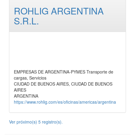
ROHLIG ARGENTINA
S.R.L.
EMPRESAS DE ARGENTINA-PYMES Transporte de
cargas, Servicios
CIUDAD DE BUENOS AIRES, CIUDAD DE BUENOS
AIRES
ARGENTINA
https://www.rohlig.com/es/oficinas/americas/argentina
Ver próximo(s) 5 registro(s).