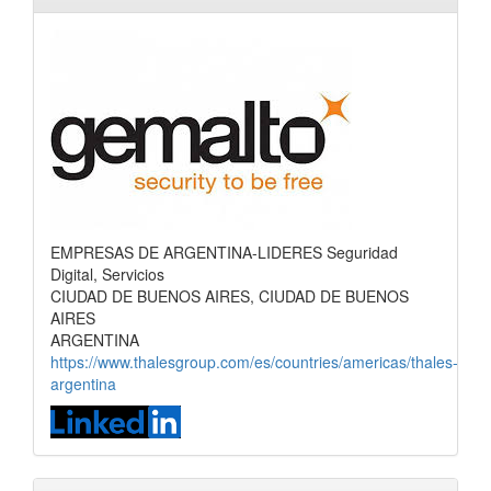
EMPRESAS DE ARGENTINA-LIDERES Seguridad
Digital, Servicios
CIUDAD DE BUENOS AIRES, CIUDAD DE BUENOS
AIRES
ARGENTINA
https://www.thalesgroup.com/es/countries/americas/thales-
argentina