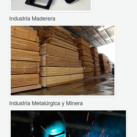
Industria Maderera
Industria Metalúrgica y Minera