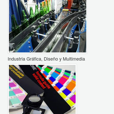
Industria Gráfica, Diseño y Multimedia