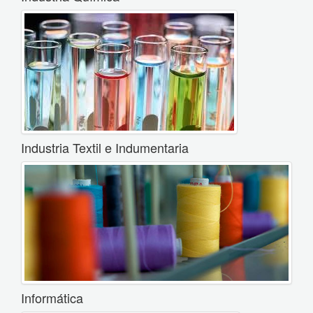
Industria Textil e Indumentaria
Informática