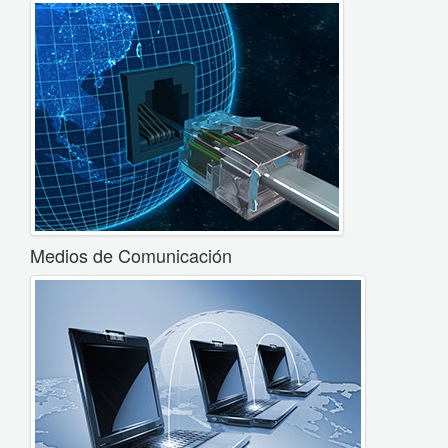
Medios de Comunicación