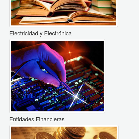
Electricidad y Electrónica
Entidades Financieras