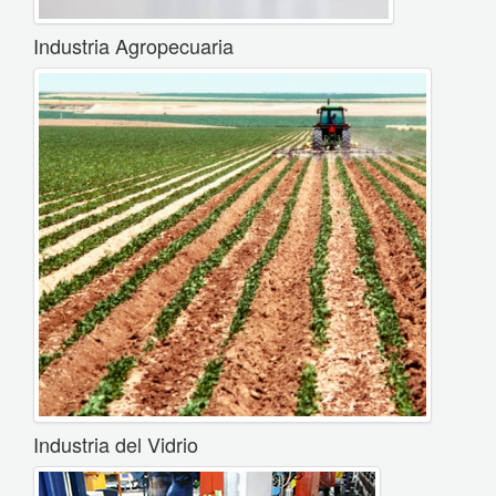
Industria Agropecuaria
Industria del Vidrio