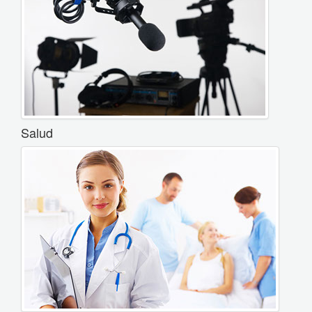
Salud