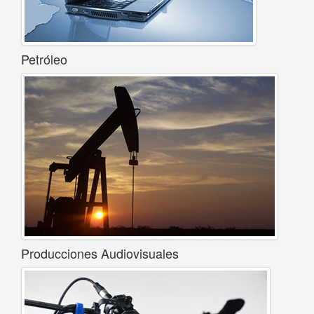
Petróleo
Producciones Audiovisuales