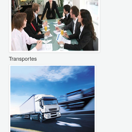
Transportes