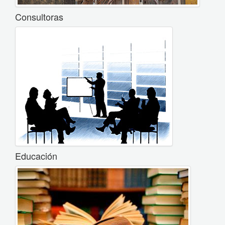
Consultoras
Educación