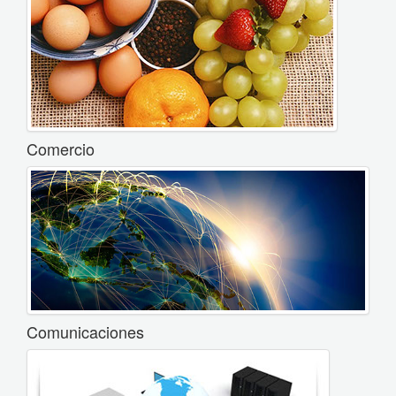
Comercio
Comunicaciones