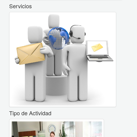
Servicios
Tipo de Actividad