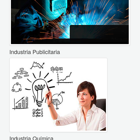
Industria Publicitaria
Industria Química