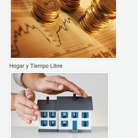
Hogar y Tiempo Libre