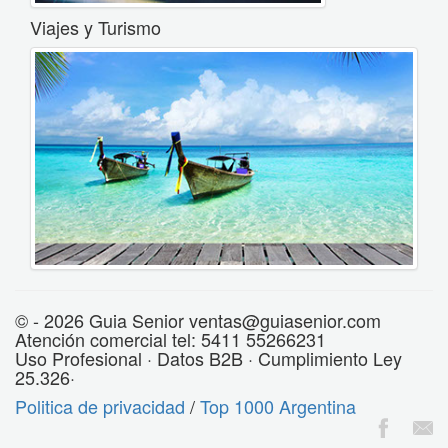
Viajes y Turismo
© - 2026 Guia Senior ventas@guiasenior.com
Atención comercial tel: 5411 55266231
Uso Profesional · Datos B2B · Cumplimiento Ley
25.326·
Politica de privacidad
/
Top 1000 Argentina