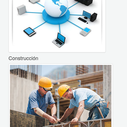
Construcción