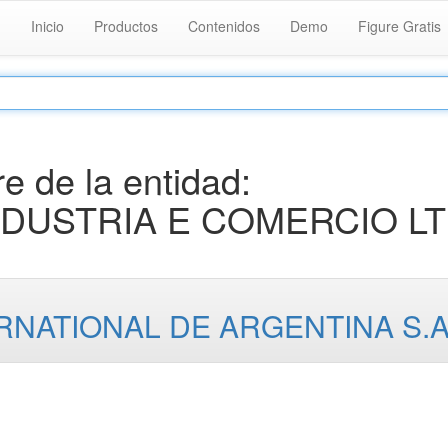
Inicio
Productos
Contenidos
Demo
Figure Gratis
 de la entidad:
DUSTRIA E COMERCIO LT
NATIONAL DE ARGENTINA S.A