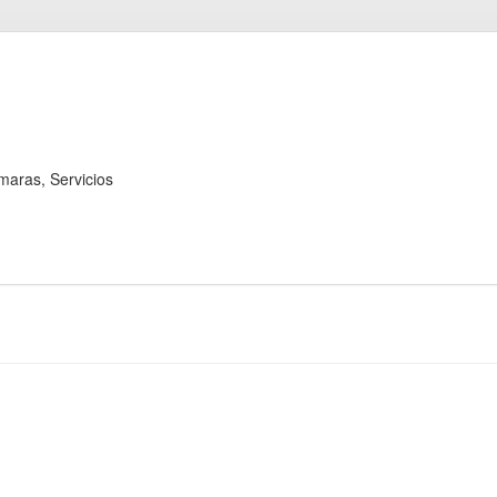
as, Servicios