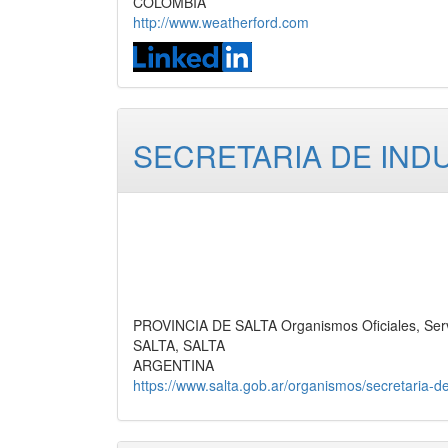
COLOMBIA
http://www.weatherford.com
SECRETARIA DE IND
PROVINCIA DE SALTA Organismos Oficiales, Serv
SALTA, SALTA
ARGENTINA
https://www.salta.gob.ar/organismos/secretaria-d