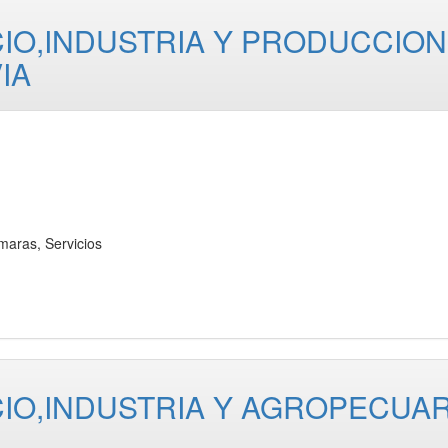
O,INDUSTRIA Y PRODUCCION
IA
as, Servicios
O,INDUSTRIA Y AGROPECUAR