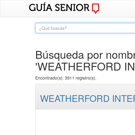
Búsqueda por nombre
'WEATHERFORD IN
Encontrado(s): 3911 registro(s).
WEATHERFORD INTER