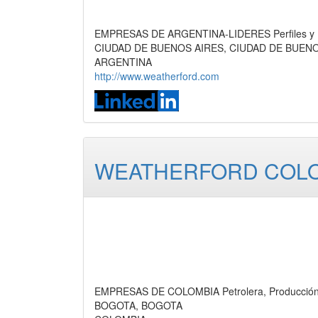
EMPRESAS DE ARGENTINA-LIDERES Perfiles y P
CIUDAD DE BUENOS AIRES, CIUDAD DE BUEN
ARGENTINA
http://www.weatherford.com
WEATHERFORD COLO
EMPRESAS DE COLOMBIA Petrolera, Producció
BOGOTA, BOGOTA