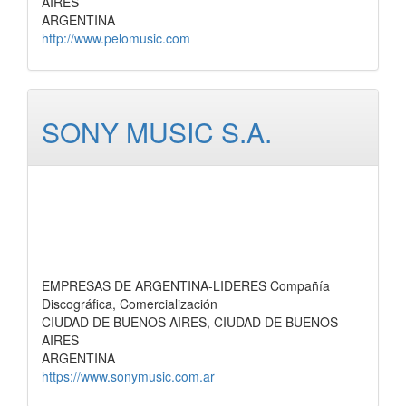
AIRES
ARGENTINA
http://www.pelomusic.com
SONY MUSIC S.A.
EMPRESAS DE ARGENTINA-LIDERES Compañía
Discográfica, Comercialización
CIUDAD DE BUENOS AIRES, CIUDAD DE BUENOS
AIRES
ARGENTINA
https://www.sonymusic.com.ar