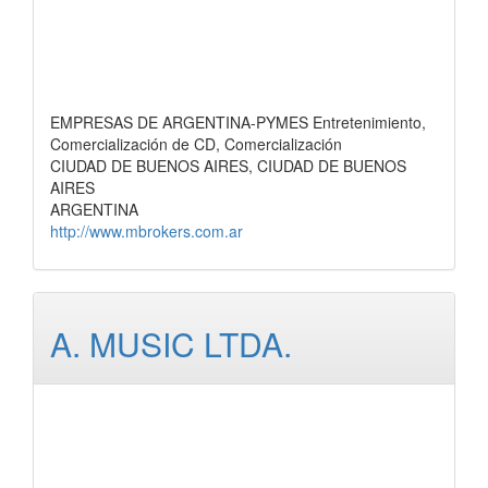
EMPRESAS DE ARGENTINA-PYMES Entretenimiento,
Comercialización de CD, Comercialización
CIUDAD DE BUENOS AIRES, CIUDAD DE BUENOS
AIRES
ARGENTINA
http://www.mbrokers.com.ar
A. MUSIC LTDA.