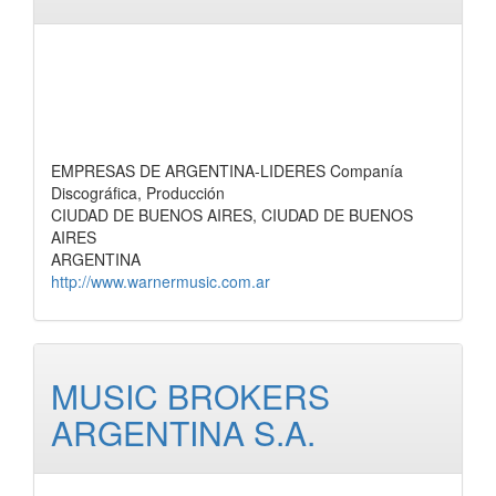
EMPRESAS DE ARGENTINA-LIDERES Companía
Discográfica, Producción
CIUDAD DE BUENOS AIRES, CIUDAD DE BUENOS
AIRES
ARGENTINA
http://www.warnermusic.com.ar
MUSIC BROKERS
ARGENTINA S.A.