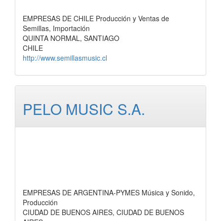
EMPRESAS DE CHILE Producción y Ventas de
Semillas, Importación
QUINTA NORMAL, SANTIAGO
CHILE
http://www.semillasmusic.cl
PELO MUSIC S.A.
EMPRESAS DE ARGENTINA-PYMES Música y Sonido,
Producción
CIUDAD DE BUENOS AIRES, CIUDAD DE BUENOS