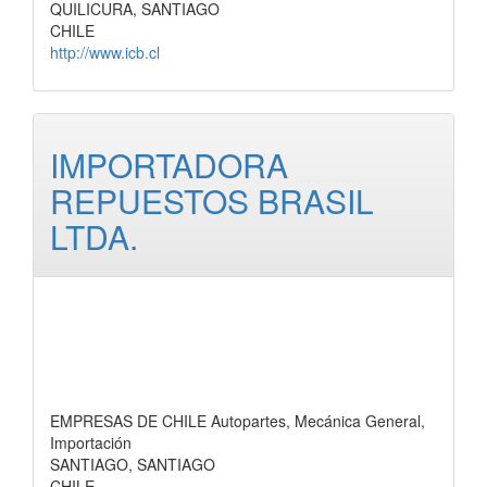
QUILICURA, SANTIAGO
CHILE
http://www.icb.cl
IMPORTADORA
REPUESTOS BRASIL
LTDA.
EMPRESAS DE CHILE Autopartes, Mecánica General,
Importación
SANTIAGO, SANTIAGO
CHILE