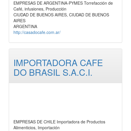
EMPRESAS DE ARGENTINA-PYMES Torrefacción de
Café, infusiones, Producción
CIUDAD DE BUENOS AIRES, CIUDAD DE BUENOS
AIRES
ARGENTINA
http://casadocafe.com.ar/
IMPORTADORA CAFE
DO BRASIL S.A.C.I.
EMPRESAS DE CHILE Importadora de Productos
Alimenticios, Importación