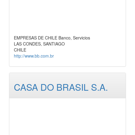
EMPRESAS DE CHILE Banco, Servicios
LAS CONDES, SANTIAGO
CHILE
http://www.bb.com.br
CASA DO BRASIL S.A.