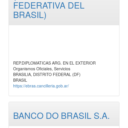
FEDERATIVA DEL
BRASIL)
REP.DIPLOMATICAS ARG. EN EL EXTERIOR
Organismos Oficiales, Servicios
BRASILIA, DISTRITO FEDERAL (DF)
BRASIL
https://ebras.cancilleria.gob.ar/
BANCO DO BRASIL S.A.