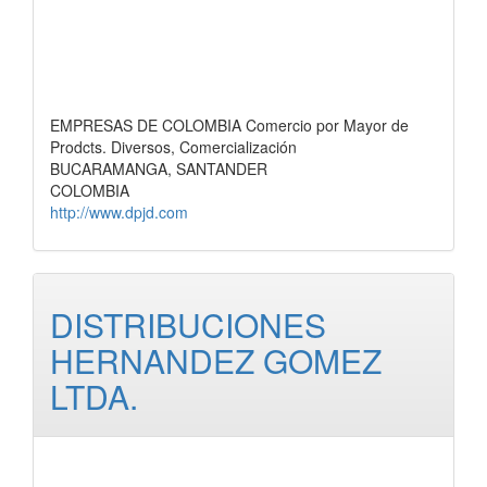
EMPRESAS DE COLOMBIA Comercio por Mayor de
Prodcts. Diversos, Comercialización
BUCARAMANGA, SANTANDER
COLOMBIA
http://www.dpjd.com
DISTRIBUCIONES
HERNANDEZ GOMEZ
LTDA.