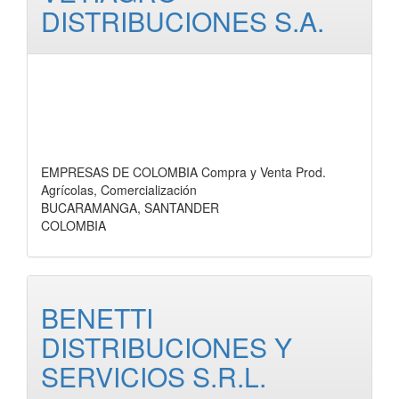
DISTRIBUCIONES S.A.
EMPRESAS DE COLOMBIA Compra y Venta Prod.
Agrícolas, Comercialización
BUCARAMANGA, SANTANDER
COLOMBIA
BENETTI
DISTRIBUCIONES Y
SERVICIOS S.R.L.