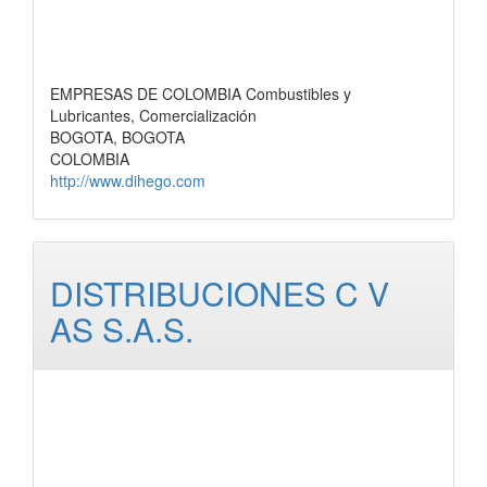
EMPRESAS DE COLOMBIA Combustibles y
Lubricantes, Comercialización
BOGOTA, BOGOTA
COLOMBIA
http://www.dihego.com
DISTRIBUCIONES C V
AS S.A.S.