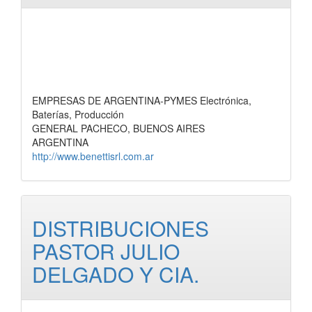
EMPRESAS DE ARGENTINA-PYMES Electrónica,
Baterías, Producción
GENERAL PACHECO, BUENOS AIRES
ARGENTINA
http://www.benettisrl.com.ar
DISTRIBUCIONES
PASTOR JULIO
DELGADO Y CIA.