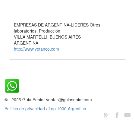
EMPRESAS DE ARGENTINA-LIDERES Otros,
laboratorios, Producción
VILLA MARTELLI, BUENOS AIRES
ARGENTINA
http://www.vetanco.com
© - 2026 Guia Senior ventas@guiasenior.com
Politica de privacidad
/
Top 1000 Argentina