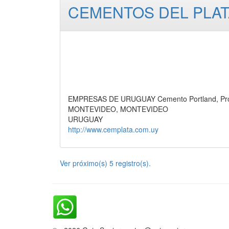
CEMENTOS DEL PLATA
EMPRESAS DE URUGUAY Cemento Portland, Pr
MONTEVIDEO, MONTEVIDEO
URUGUAY
http://www.cemplata.com.uy
Ver próximo(s) 5 registro(s).