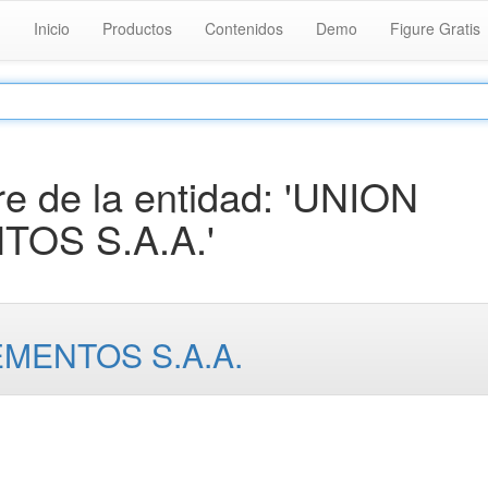
Inicio
Productos
Contenidos
Demo
Figure Gratis
e de la entidad: 'UNION
OS S.A.A.'
MENTOS S.A.A.