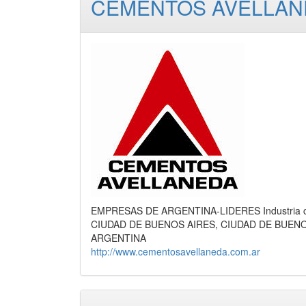
CEMENTOS AVELLANE
EMPRESAS DE ARGENTINA-LIDERES Industria c
CIUDAD DE BUENOS AIRES, CIUDAD DE BUEN
ARGENTINA
http://www.cementosavellaneda.com.ar