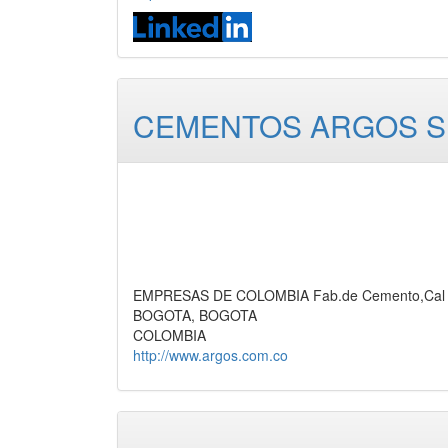
CEMENTOS ARGOS S.
EMPRESAS DE COLOMBIA Fab.de Cemento,Cal y
BOGOTA, BOGOTA
COLOMBIA
http://www.argos.com.co