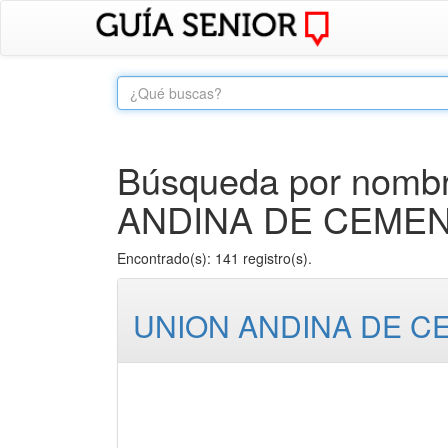
Búsqueda por nombr
ANDINA DE CEMENT
Encontrado(s): 141 registro(s).
UNION ANDINA DE CE