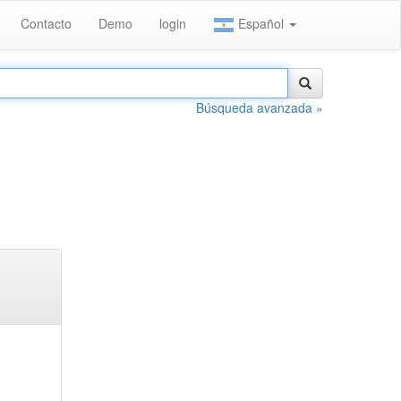
Contacto
Demo
login
Español
Búsqueda avanzada »