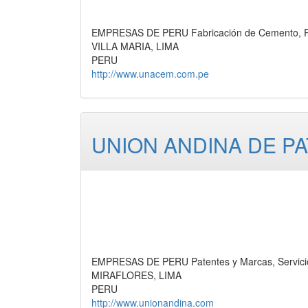
EMPRESAS DE PERU Fabricación de Cemento, P
VILLA MARIA, LIMA
PERU
http://www.unacem.com.pe
UNION ANDINA DE PA
EMPRESAS DE PERU Patentes y Marcas, Servici
MIRAFLORES, LIMA
PERU
http://www.unionandina.com