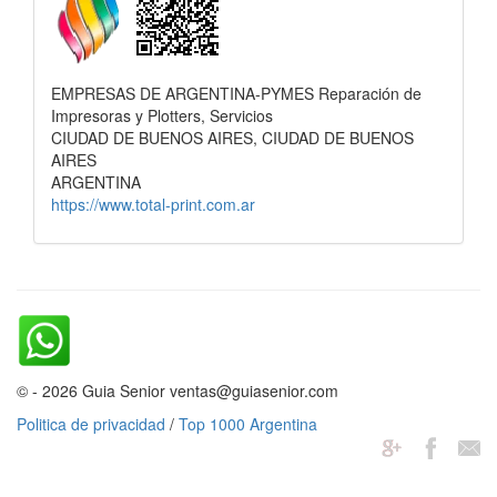
EMPRESAS DE ARGENTINA-PYMES Reparación de
Impresoras y Plotters, Servicios
CIUDAD DE BUENOS AIRES, CIUDAD DE BUENOS
AIRES
ARGENTINA
https://www.total-print.com.ar
© - 2026 Guia Senior ventas@guiasenior.com
Politica de privacidad
/
Top 1000 Argentina