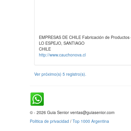
EMPRESAS DE CHILE Fabricación de Productos
LO ESPEJO, SANTIAGO
CHILE
http://www.cauchonova.cl
Ver próximo(s) 5 registro(s).
© - 2026 Guia Senior ventas@guiasenior.com
Politica de privacidad
/
Top 1000 Argentina