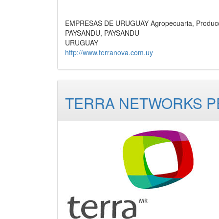
EMPRESAS DE URUGUAY Agropecuaria, Produc
PAYSANDU, PAYSANDU
URUGUAY
http://www.terranova.com.uy
TERRA NETWORKS PE