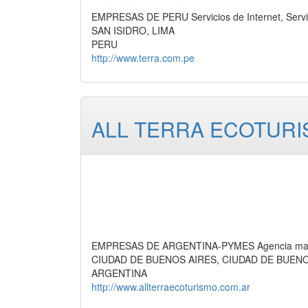
EMPRESAS DE PERU Servicios de Internet, Servi
SAN ISIDRO, LIMA
PERU
http://www.terra.com.pe
ALL TERRA ECOTURI
EMPRESAS DE ARGENTINA-PYMES Agencia mayoris
CIUDAD DE BUENOS AIRES, CIUDAD DE BUEN
ARGENTINA
http://www.allterraecoturismo.com.ar