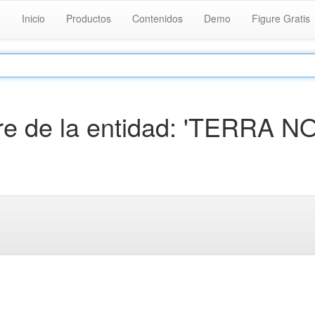
Inicio
Productos
Contenidos
Demo
Figure Gratis
e de la entidad: 'TERRA N