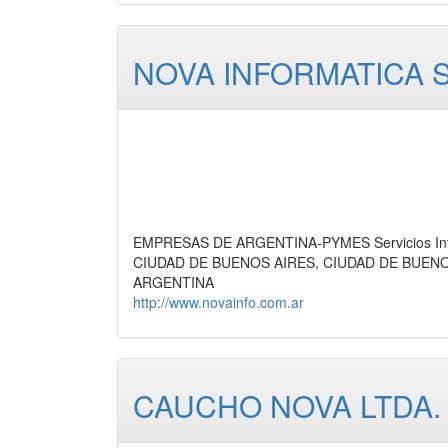
NOVA INFORMATICA S
EMPRESAS DE ARGENTINA-PYMES Servicios Inform
CIUDAD DE BUENOS AIRES, CIUDAD DE BUEN
ARGENTINA
http://www.novainfo.com.ar
CAUCHO NOVA LTDA.