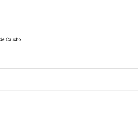
 de Caucho