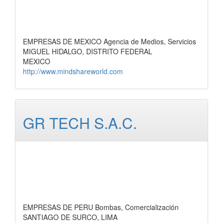
EMPRESAS DE MEXICO Agencia de Medios, Servicios
MIGUEL HIDALGO, DISTRITO FEDERAL
MEXICO
http://www.mindshareworld.com
GR TECH S.A.C.
EMPRESAS DE PERU Bombas, Comercialización
SANTIAGO DE SURCO, LIMA