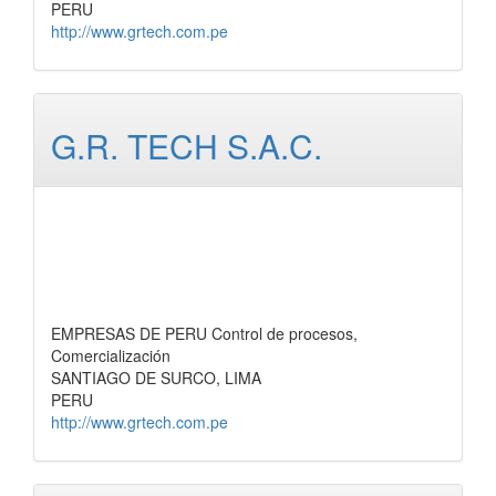
PERU
http://www.grtech.com.pe
G.R. TECH S.A.C.
EMPRESAS DE PERU Control de procesos,
Comercialización
SANTIAGO DE SURCO, LIMA
PERU
http://www.grtech.com.pe