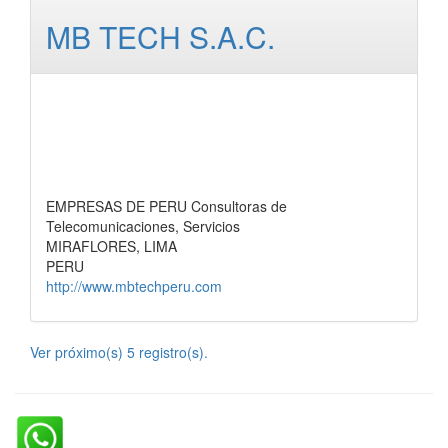
MB TECH S.A.C.
EMPRESAS DE PERU Consultoras de
Telecomunicaciones, Servicios
MIRAFLORES, LIMA
PERU
http://www.mbtechperu.com
Ver próximo(s) 5 registro(s).