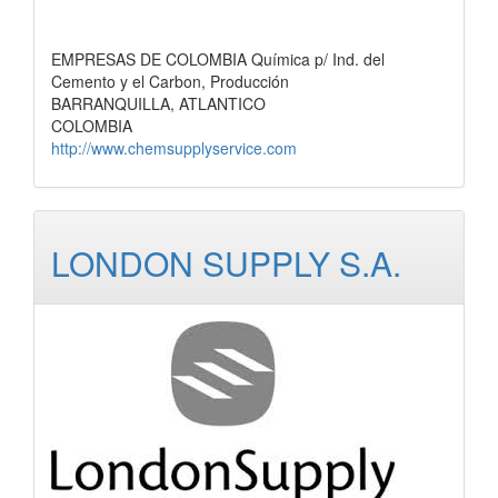
EMPRESAS DE COLOMBIA Química p/ Ind. del
Cemento y el Carbon, Producción
BARRANQUILLA, ATLANTICO
COLOMBIA
http://www.chemsupplyservice.com
LONDON SUPPLY S.A.