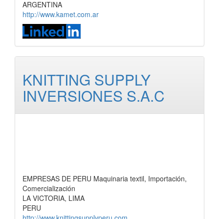
ARGENTINA
http://www.kamet.com.ar
KNITTING SUPPLY
INVERSIONES S.A.C
EMPRESAS DE PERU Maquinaria textil, Importación,
Comercialización
LA VICTORIA, LIMA
PERU
http://www.knittingsupplyperu.com