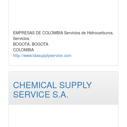
EMPRESAS DE COLOMBIA Servicios de Hidrocarburos,
Servicios
BOGOTA, BOGOTA
COLOMBIA
http://www.tdasupplyservice.com
CHEMICAL SUPPLY
SERVICE S.A.