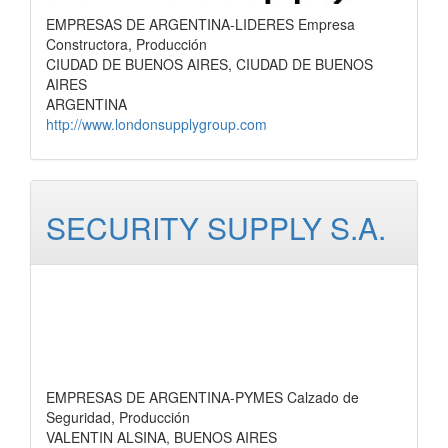
EMPRESAS DE ARGENTINA-LIDERES Empresa
Constructora, Producción
CIUDAD DE BUENOS AIRES, CIUDAD DE BUENOS
AIRES
ARGENTINA
http://www.londonsupplygroup.com
SECURITY SUPPLY S.A.
EMPRESAS DE ARGENTINA-PYMES Calzado de
Seguridad, Producción
VALENTIN ALSINA, BUENOS AIRES