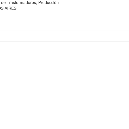
e Trasformadores, Producción
OS AIRES