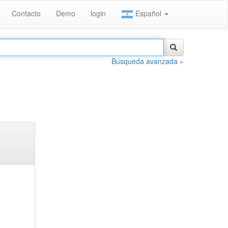
Contacto
Demo
login
Español
Búsqueda avanzada »