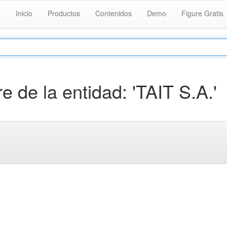
Inicio
Productos
Contenidos
Demo
Figure Gratis
de la entidad: 'TAIT S.A.'