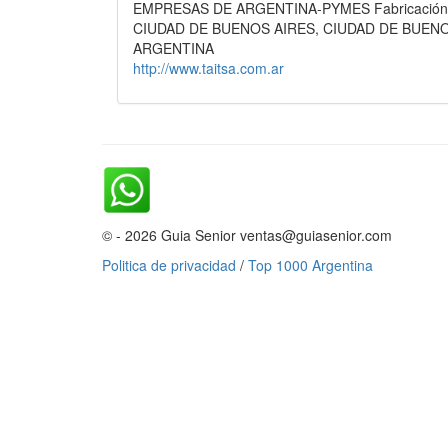
EMPRESAS DE ARGENTINA-PYMES Fabricación d
CIUDAD DE BUENOS AIRES, CIUDAD DE BUEN
ARGENTINA
http://www.taitsa.com.ar
© - 2026 Guia Senior ventas@guiasenior.com
Politica de privacidad
/
Top 1000 Argentina