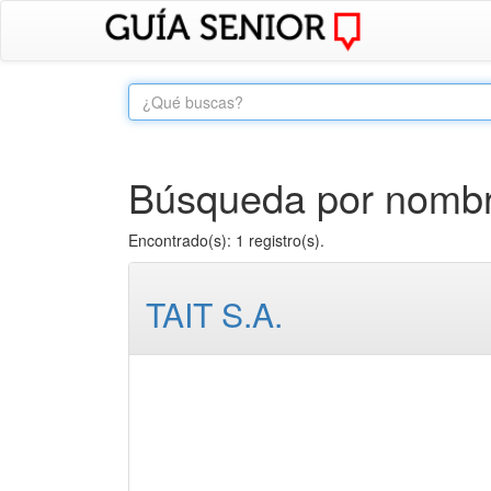
Búsqueda por nombre 
Encontrado(s): 1 registro(s).
TAIT S.A.