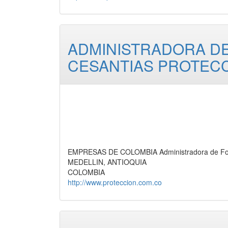
ADMINISTRADORA DE
CESANTIAS PROTECC
EMPRESAS DE COLOMBIA Administradora de Fond
MEDELLIN, ANTIOQUIA
COLOMBIA
http://www.proteccion.com.co