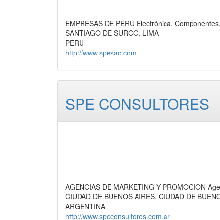
EMPRESAS DE PERU Electrónica, Componentes, S
SANTIAGO DE SURCO, LIMA
PERU
http://www.spesac.com
SPE CONSULTORES
AGENCIAS DE MARKETING Y PROMOCION Agencias
CIUDAD DE BUENOS AIRES, CIUDAD DE BUEN
ARGENTINA
http://www.speconsultores.com.ar