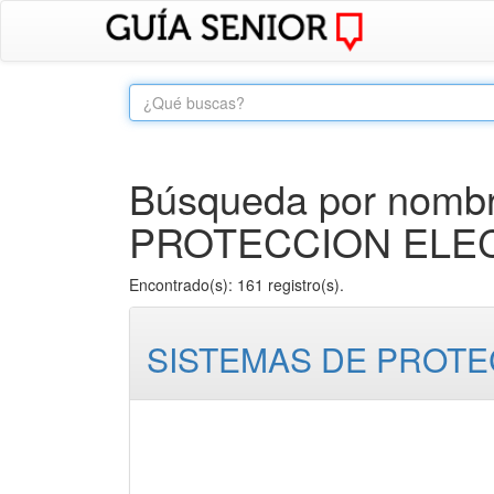
Búsqueda por nombr
PROTECCION ELECT
Encontrado(s): 161 registro(s).
SISTEMAS DE PROTEC