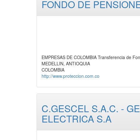
FONDO DE PENSION
EMPRESAS DE COLOMBIA Transferencia de Fo
MEDELLIN, ANTIOQUIA
COLOMBIA
http://www.proteccion.com.co
C.GESCEL S.A.C. - G
ELECTRICA S.A