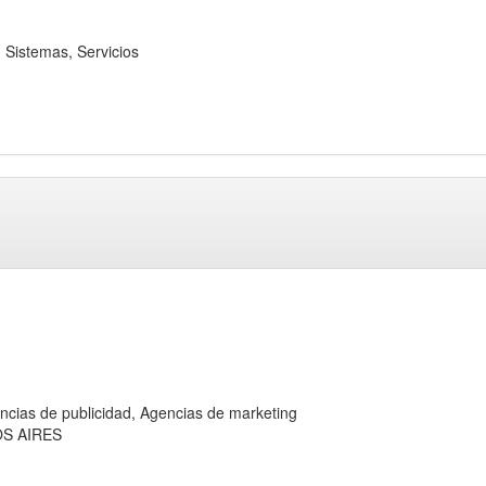
istemas, Servicios
 de publicidad, Agencias de marketing
OS AIRES