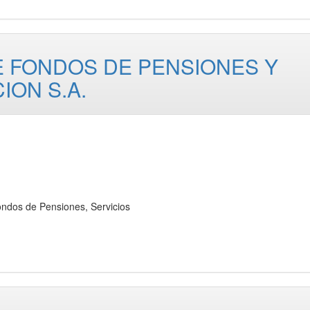
 FONDOS DE PENSIONES Y
ION S.A.
os de Pensiones, Servicios