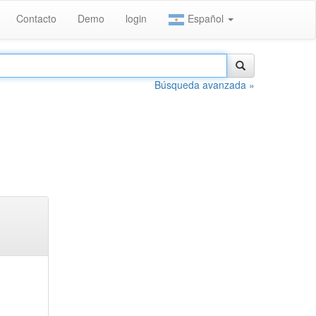
Contacto
Demo
login
Español
Búsqueda avanzada »