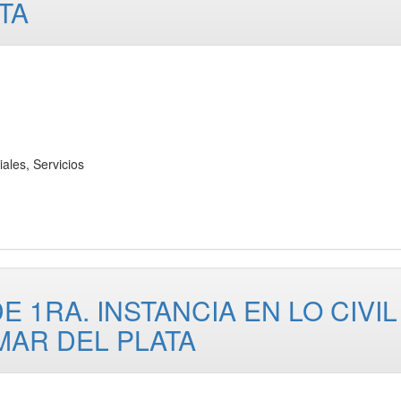
TA
les, Servicios
 1RA. INSTANCIA EN LO CIVIL
MAR DEL PLATA