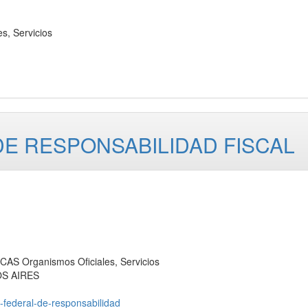
, Servicios
E RESPONSABILIDAD FISCAL
 Organismos Oficiales, Servicios
OS AIRES
o-federal-de-responsabilidad