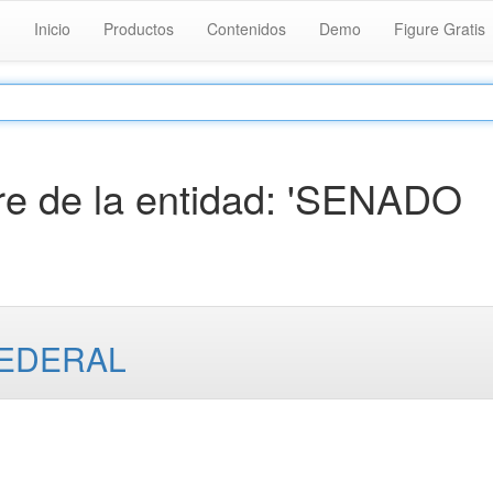
Inicio
Productos
Contenidos
Demo
Figure Gratis
e de la entidad: 'SENADO
FEDERAL