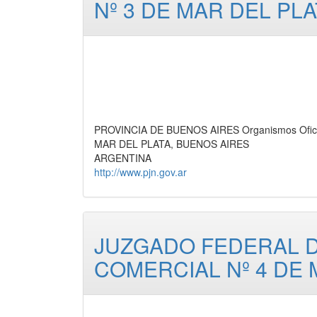
Nº 3 DE MAR DEL PLA
PROVINCIA DE BUENOS AIRES Organismos Oficia
MAR DEL PLATA, BUENOS AIRES
ARGENTINA
http://www.pjn.gov.ar
JUZGADO FEDERAL DE
COMERCIAL Nº 4 DE 