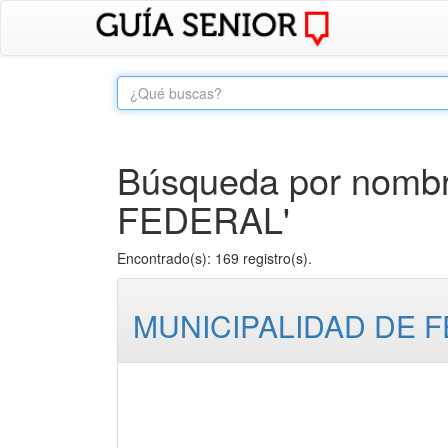
Búsqueda por nombr
FEDERAL'
Encontrado(s): 169 registro(s).
MUNICIPALIDAD DE 