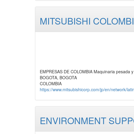
MITSUBISHI COLOMBI
EMPRESAS DE COLOMBIA Maquinaria pesada y fer
BOGOTA, BOGOTA
COLOMBIA
https://www.mitsubishicorp.com/jp/en/network/lat
ENVIRONMENT SUPPO