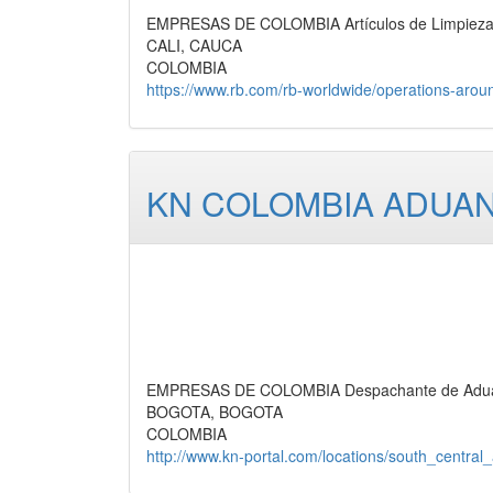
EMPRESAS DE COLOMBIA Artículos de Limpieza, A
CALI, CAUCA
COLOMBIA
https://www.rb.com/rb-worldwide/operations-arou
KN COLOMBIA ADUANA
EMPRESAS DE COLOMBIA Despachante de Aduan
BOGOTA, BOGOTA
COLOMBIA
http://www.kn-portal.com/locations/south_central