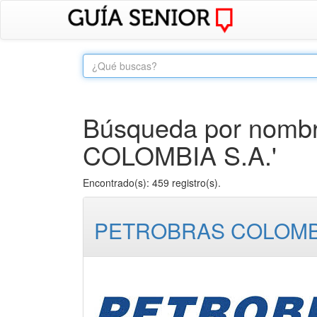
Búsqueda por nombre 
COLOMBIA S.A.'
Encontrado(s): 459 registro(s).
PETROBRAS COLOMBI