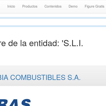
Inicio
Productos
Contenidos
Demo
Figure Gratis
de la entidad: 'S.L.I.
A COMBUSTIBLES S.A.