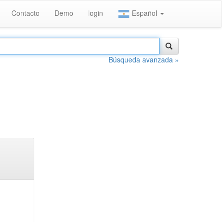
Contacto
Demo
login
Español
Búsqueda avanzada »