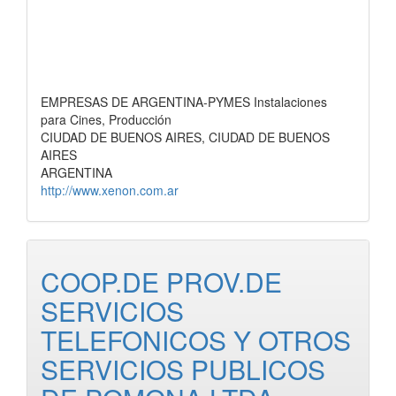
EMPRESAS DE ARGENTINA-PYMES Instalaciones
para Cines, Producción
CIUDAD DE BUENOS AIRES, CIUDAD DE BUENOS
AIRES
ARGENTINA
http://www.xenon.com.ar
COOP.DE PROV.DE
SERVICIOS
TELEFONICOS Y OTROS
SERVICIOS PUBLICOS