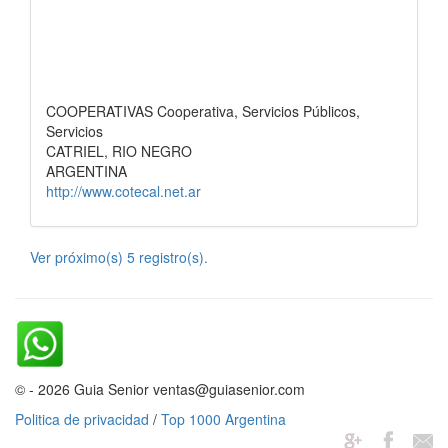
COOPERATIVAS Cooperativa, Servicios Públicos,
Servicios
CATRIEL, RIO NEGRO
ARGENTINA
http://www.cotecal.net.ar
Ver próximo(s) 5 registro(s).
© - 2026 Guia Senior ventas@guiasenior.com
Politica de privacidad
/
Top 1000 Argentina