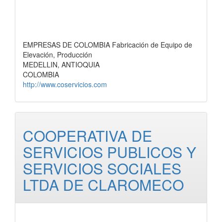
EMPRESAS DE COLOMBIA Fabricación de Equipo de
Elevación, Producción
MEDELLIN, ANTIOQUIA
COLOMBIA
http://www.coservicios.com
COOPERATIVA DE
SERVICIOS PUBLICOS Y
SERVICIOS SOCIALES
LTDA DE CLAROMECO