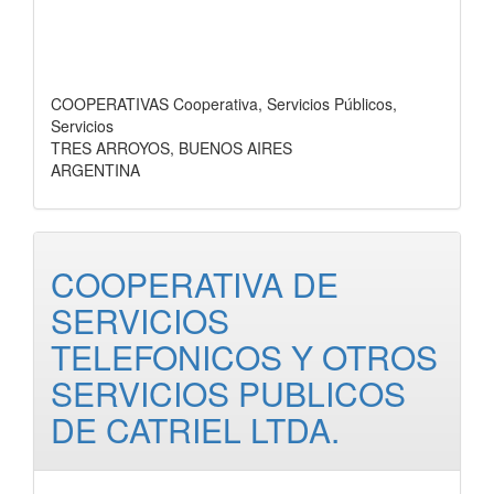
COOPERATIVAS Cooperativa, Servicios Públicos,
Servicios
TRES ARROYOS, BUENOS AIRES
ARGENTINA
COOPERATIVA DE
SERVICIOS
TELEFONICOS Y OTROS
SERVICIOS PUBLICOS
DE CATRIEL LTDA.