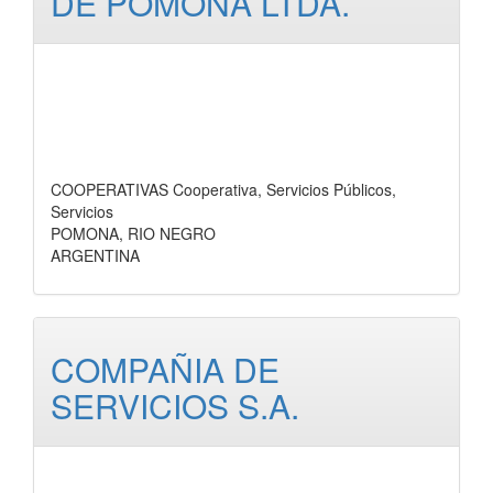
DE POMONA LTDA.
COOPERATIVAS Cooperativa, Servicios Públicos,
Servicios
POMONA, RIO NEGRO
ARGENTINA
COMPAÑIA DE
SERVICIOS S.A.