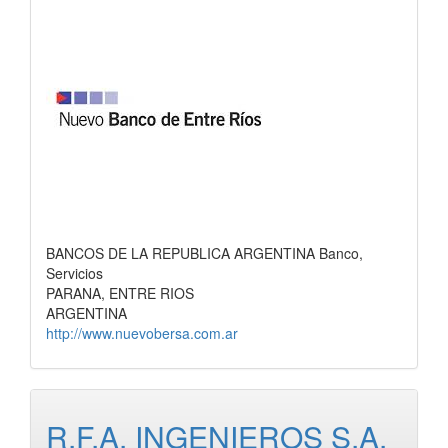
BANCOS DE LA REPUBLICA ARGENTINA Banco,
Servicios
PARANA, ENTRE RIOS
ARGENTINA
http://www.nuevobersa.com.ar
R.F.A. INGENIEROS S.A.