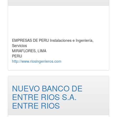
EMPRESAS DE PERU Instalaciones e Ingeniería,
Servicios
MIRAFLORES, LIMA
PERU
http://www.riosingenieros.com
NUEVO BANCO DE
ENTRE RIOS S.A.
ENTRE RIOS