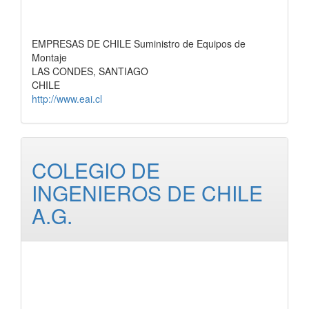
EMPRESAS DE CHILE Suministro de Equipos de
Montaje
LAS CONDES, SANTIAGO
CHILE
http://www.eai.cl
COLEGIO DE
INGENIEROS DE CHILE
A.G.