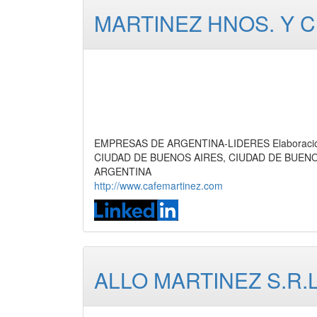
MARTINEZ HNOS. Y CIA
EMPRESAS DE ARGENTINA-LIDERES Elaboración d
CIUDAD DE BUENOS AIRES, CIUDAD DE BUEN
ARGENTINA
http://www.cafemartinez.com
ALLO MARTINEZ S.R.L