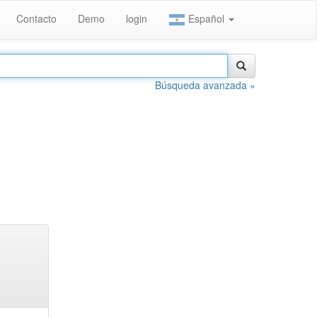
Contacto
Demo
login
Español
Búsqueda avanzada »