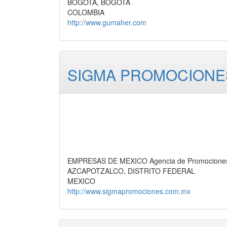
BOGOTA, BOGOTA
COLOMBIA
http://www.gumaher.com
SIGMA PROMOCIONES,
EMPRESAS DE MEXICO Agencia de Promociones,
AZCAPOTZALCO, DISTRITO FEDERAL
MEXICO
http://www.sigmapromociones.com.mx