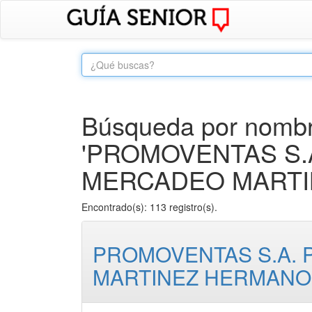
Búsqueda por nombre
'PROMOVENTAS S.
MERCADEO MARTI
Encontrado(s): 113 registro(s).
PROMOVENTAS S.A.
MARTINEZ HERMANO