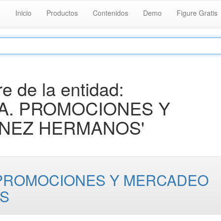
Inicio
Productos
Contenidos
Demo
Figure Gratis
 de la entidad:
A. PROMOCIONES Y
NEZ HERMANOS'
 PROMOCIONES Y MERCADEO
S