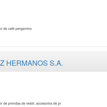
 de café pergamino
Z HERMANOS S.A.
e prendas de vestir, accesorios de pr