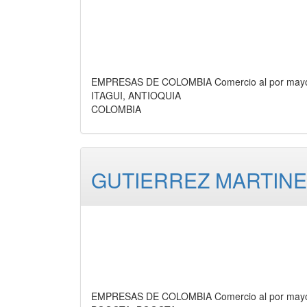
EMPRESAS DE COLOMBIA Comercio al por mayor
ITAGUI, ANTIOQUIA
COLOMBIA
GUTIERREZ MARTINE
EMPRESAS DE COLOMBIA Comercio al por mayor d