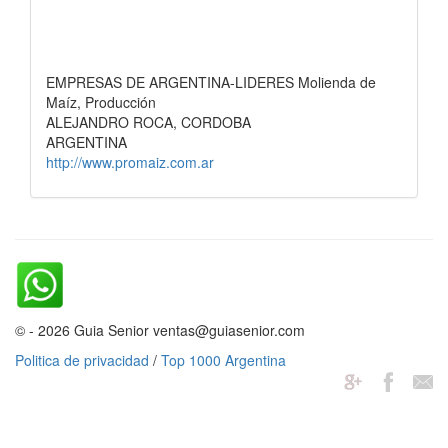
EMPRESAS DE ARGENTINA-LIDERES Molienda de
Maíz, Producción
ALEJANDRO ROCA, CORDOBA
ARGENTINA
http://www.promaiz.com.ar
© - 2026 Guia Senior ventas@guiasenior.com
Politica de privacidad
/
Top 1000 Argentina