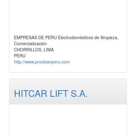
EMPRESAS DE PERU Electrodomésticos de llimpieza,
Comercialización
CHORRILLOS, LIMA
PERU
http://www.procleanperu.com
HITCAR LIFT S.A.