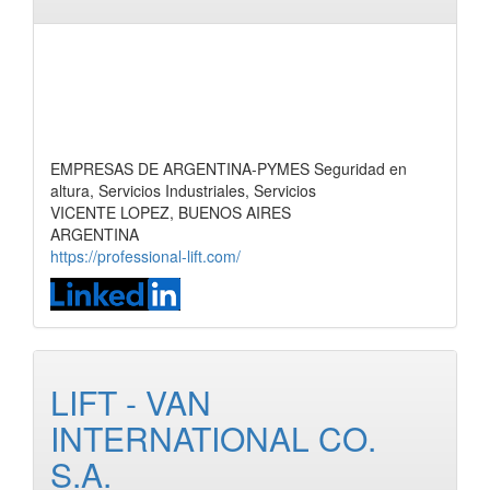
EMPRESAS DE ARGENTINA-PYMES Seguridad en
altura, Servicios Industriales, Servicios
VICENTE LOPEZ, BUENOS AIRES
ARGENTINA
https://professional-lift.com/
LIFT - VAN
INTERNATIONAL CO.
S.A.