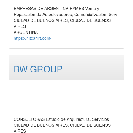
EMPRESAS DE ARGENTINA-PYMES Venta y
Reparación de Autoelevadores, Comercialización, Serv
CIUDAD DE BUENOS AIRES, CIUDAD DE BUENOS
AIRES
ARGENTINA
https://hitcarlift.com/
BW GROUP
CONSULTORAS Estudio de Arquitectura, Servicios
CIUDAD DE BUENOS AIRES, CIUDAD DE BUENOS
AIRES