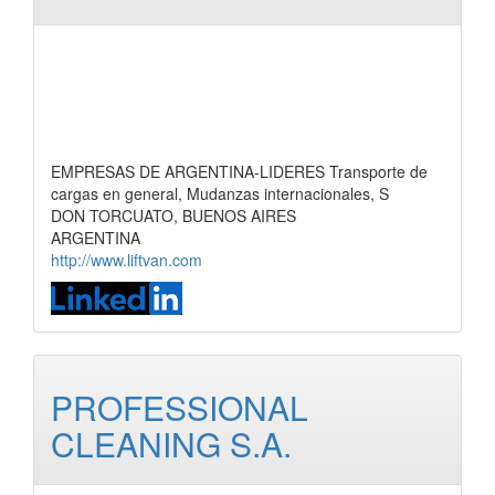
EMPRESAS DE ARGENTINA-LIDERES Transporte de
cargas en general, Mudanzas internacionales, S
DON TORCUATO, BUENOS AIRES
ARGENTINA
http://www.liftvan.com
PROFESSIONAL
CLEANING S.A.