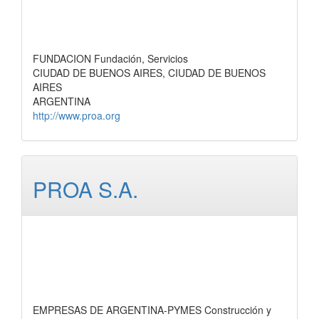
FUNDACION Fundación, Servicios
CIUDAD DE BUENOS AIRES, CIUDAD DE BUENOS
AIRES
ARGENTINA
http://www.proa.org
PROA S.A.
EMPRESAS DE ARGENTINA-PYMES Construcción y