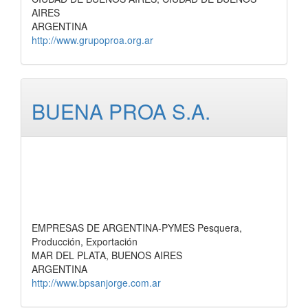
AIRES
ARGENTINA
http://www.grupoproa.org.ar
BUENA PROA S.A.
EMPRESAS DE ARGENTINA-PYMES Pesquera,
Producción, Exportación
MAR DEL PLATA, BUENOS AIRES
ARGENTINA
http://www.bpsanjorge.com.ar