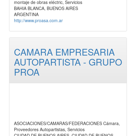
montaje de obras eléctric, Servicios
BAHIA BLANCA, BUENOS AIRES
ARGENTINA
http://www.proasa.com.ar
CAMARA EMPRESARIA
AUTOPARTISTA - GRUPO
PROA
ASOCIACIONES/CAMARAS/FEDERACIONES Cámara,
Proveedores Autopartistas, Servicios
CIUDAD DE BUENOS AIRES, CIUDAD DE BUENOS