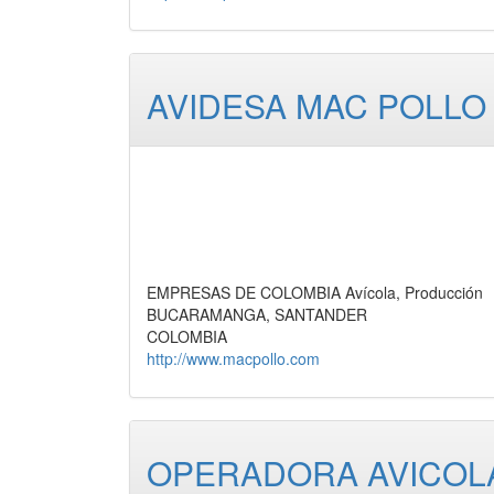
AVIDESA MAC POLLO 
EMPRESAS DE COLOMBIA Avícola, Producción
BUCARAMANGA, SANTANDER
COLOMBIA
http://www.macpollo.com
OPERADORA AVICOLA