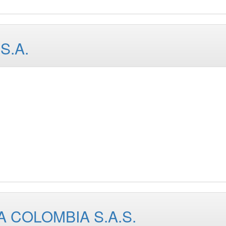
S.A.
 COLOMBIA S.A.S.