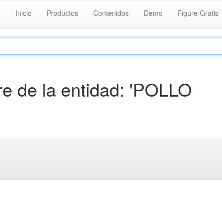
Inicio
Productos
Contenidos
Demo
Figure Gratis
e de la entidad: 'POLLO
.