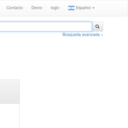
Contacto
Demo
login
Español
Búsqueda avanzada »