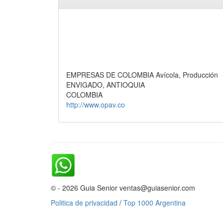
EMPRESAS DE COLOMBIA Avícola, Producción
ENVIGADO, ANTIOQUIA
COLOMBIA
http://www.opav.co
© - 2026 Guia Senior ventas@guiasenior.com
Politica de privacidad
/
Top 1000 Argentina