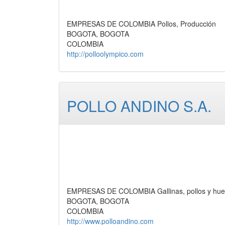
EMPRESAS DE COLOMBIA Pollos, Producción
BOGOTA, BOGOTA
COLOMBIA
http://polloolympico.com
POLLO ANDINO S.A.
EMPRESAS DE COLOMBIA Gallinas, pollos y huev
BOGOTA, BOGOTA
COLOMBIA
http://www.polloandino.com