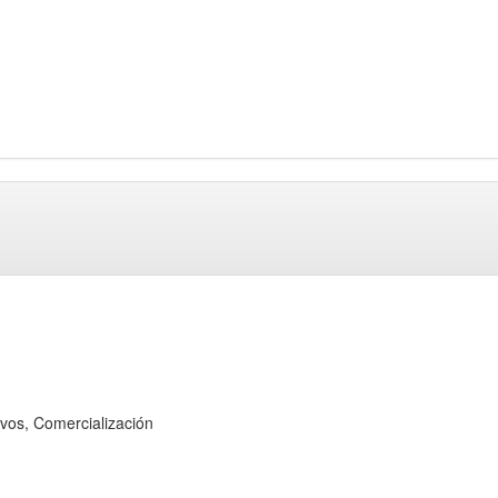
os, Comercialización