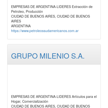
EMPRESAS DE ARGENTINA-LIDERES Extracción de
Petroleo, Producción
CIUDAD DE BUENOS AIRES, CIUDAD DE BUENOS
AIRES
ARGENTINA
https://www.petroleossudamericanos.com.ar
GRUPO MILENIO S.A.
EMPRESAS DE ARGENTINA-LIDERES Artículos para el
Hogar, Comercialización
CIUDAD DE BUENOS AIRES, CIUDAD DE BUENOS