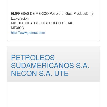
EMPRESAS DE MEXICO Petrolera, Gas, Producción y
Exploración
MIGUEL HIDALGO, DISTRITO FEDERAL
MEXICO
http://www.pemex.com
PETROLEOS
SUDAMERICANOS S.A.
NECON S.A. UTE