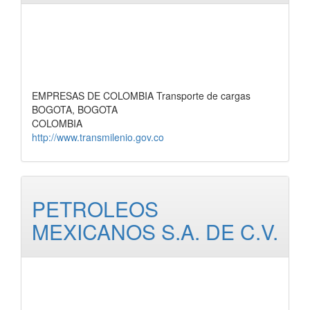
EMPRESAS DE COLOMBIA Transporte de cargas
BOGOTA, BOGOTA
COLOMBIA
http://www.transmilenio.gov.co
PETROLEOS
MEXICANOS S.A. DE C.V.