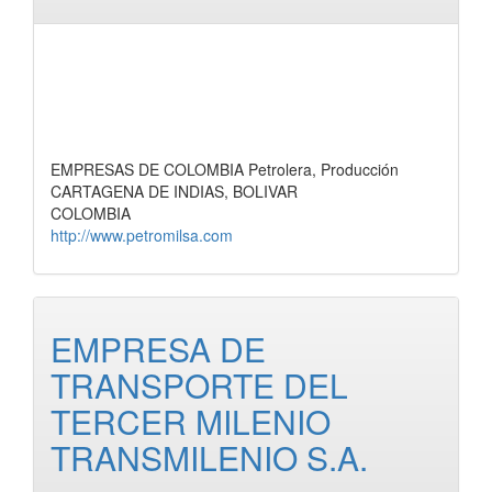
EMPRESAS DE COLOMBIA Petrolera, Producción
CARTAGENA DE INDIAS, BOLIVAR
COLOMBIA
http://www.petromilsa.com
EMPRESA DE
TRANSPORTE DEL
TERCER MILENIO
TRANSMILENIO S.A.