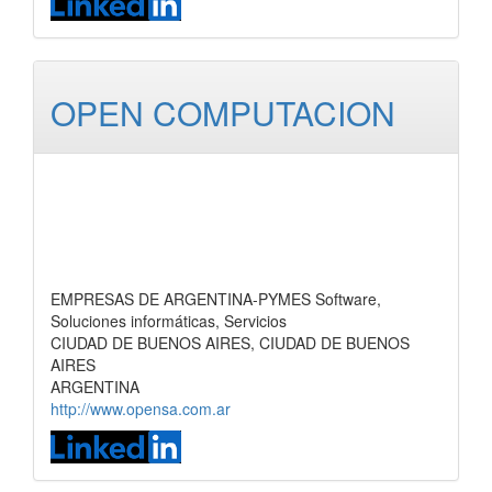
OPEN COMPUTACION
EMPRESAS DE ARGENTINA-PYMES Software,
Soluciones informáticas, Servicios
CIUDAD DE BUENOS AIRES, CIUDAD DE BUENOS
AIRES
ARGENTINA
http://www.opensa.com.ar