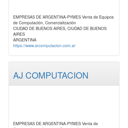
EMPRESAS DE ARGENTINA-PYMES Venta de Equipos
de Computación, Comercialización
CIUDAD DE BUENOS AIRES, CIUDAD DE BUENOS
AIRES
ARGENTINA
https://www.arcomputacion.com.ar
AJ COMPUTACION
EMPRESAS DE ARGENTINA-PYMES Venta de