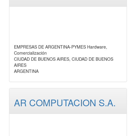
EMPRESAS DE ARGENTINA-PYMES Hardware,
Comercialización
CIUDAD DE BUENOS AIRES, CIUDAD DE BUENOS
AIRES
ARGENTINA
AR COMPUTACION S.A.