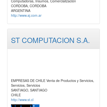
Computadoras, Insumos, Comercialización
CORDOBA, CORDOBA
ARGENTINA
http://www.aj.com.ar
ST COMPUTACION S.A.
EMPRESAS DE CHILE Venta de Productos y Servicios,
Servicios, Servicios
SANTIAGO, SANTIAGO
CHILE
http://www.st.cl