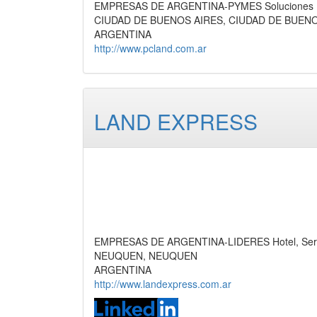
EMPRESAS DE ARGENTINA-PYMES Soluciones Inf
CIUDAD DE BUENOS AIRES, CIUDAD DE BUEN
ARGENTINA
http://www.pcland.com.ar
LAND EXPRESS
EMPRESAS DE ARGENTINA-LIDERES Hotel, Serv
NEUQUEN, NEUQUEN
ARGENTINA
http://www.landexpress.com.ar