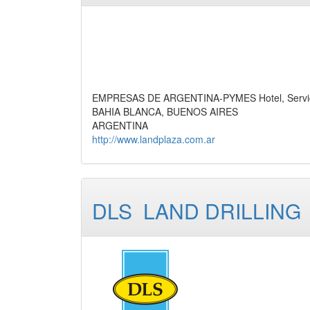
EMPRESAS DE ARGENTINA-PYMES Hotel, Servi
BAHIA BLANCA, BUENOS AIRES
ARGENTINA
http://www.landplaza.com.ar
DLS  LAND DRILLING