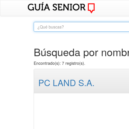
Búsqueda por nombre
Encontrado(s): 7 registro(s).
PC LAND S.A.