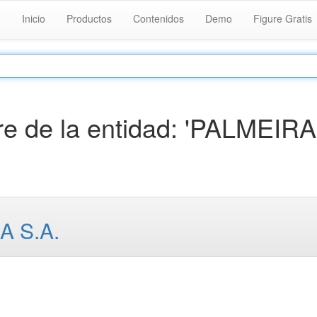
Inicio
Productos
Contenidos
Demo
Figure Gratis
e de la entidad: 'PALMEIR
 S.A.