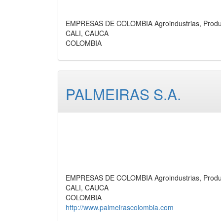
EMPRESAS DE COLOMBIA Agroindustrias, Produ
CALI, CAUCA
COLOMBIA
PALMEIRAS S.A.
EMPRESAS DE COLOMBIA Agroindustrias, Produ
CALI, CAUCA
COLOMBIA
http://www.palmeirascolombia.com