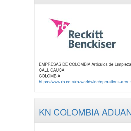
EMPRESAS DE COLOMBIA Artículos de Limpieza, A
CALI, CAUCA
COLOMBIA
https://www.rb.com/rb-worldwide/operations-arou
KN COLOMBIA ADUANA