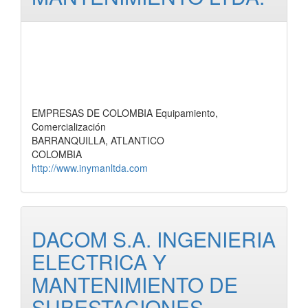
EMPRESAS DE COLOMBIA Equipamiento,
Comercialización
BARRANQUILLA, ATLANTICO
COLOMBIA
http://www.inymanltda.com
DACOM S.A. INGENIERIA
ELECTRICA Y
MANTENIMIENTO DE
SUBESTACIONES