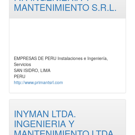
MANTENIMIENTO S.R.L.
EMPRESAS DE PERU Instalaciones e Ingeniería,
Servicios
SAN ISIDRO, LIMA
PERU
http://www.primantsrl.com
INYMAN LTDA.
INGENIERIA Y
MANTENIMIENTO LTDA.