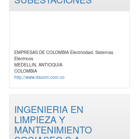
EMPRESAS DE COLOMBIA Electricidad, Sistemas
Eléctricos
MEDELLIN, ANTIOQUIA
COLOMBIA
http://www.dacom.com.co
INGENIERIA EN
LIMPIEZA Y
MANTENIMIENTO