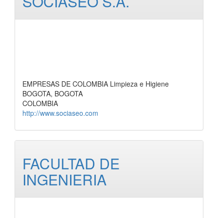
SOCIASEO S.A.
EMPRESAS DE COLOMBIA Limpieza e Higiene
BOGOTA, BOGOTA
COLOMBIA
http://www.sociaseo.com
FACULTAD DE
INGENIERIA