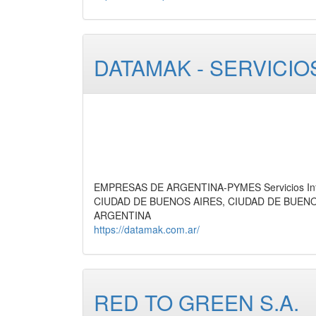
DATAMAK - SERVICIO
EMPRESAS DE ARGENTINA-PYMES Servicios Infor
CIUDAD DE BUENOS AIRES, CIUDAD DE BUEN
ARGENTINA
https://datamak.com.ar/
RED TO GREEN S.A.