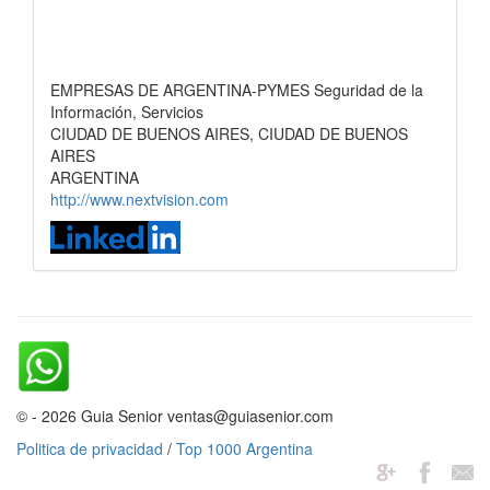
EMPRESAS DE ARGENTINA-PYMES Seguridad de la
Información, Servicios
CIUDAD DE BUENOS AIRES, CIUDAD DE BUENOS
AIRES
ARGENTINA
http://www.nextvision.com
© - 2026 Guia Senior ventas@guiasenior.com
Politica de privacidad
/
Top 1000 Argentina