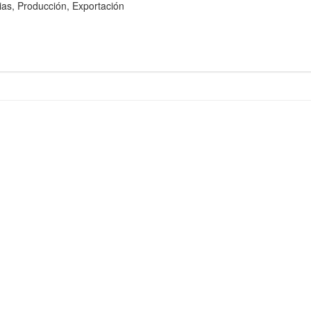
, Producción, Exportación