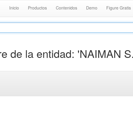
Inicio
Productos
Contenidos
Demo
Figure Gratis
 de la entidad: 'NAIMAN S.