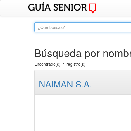
Búsqueda por nombre
Encontrado(s): 1 registro(s).
NAIMAN S.A.