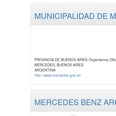
MUNICIPALIDAD DE 
PROVINCIA DE BUENOS AIRES Organismos Oficia
MERCEDES, BUENOS AIRES
ARGENTINA
http://www.mercedes.gob.ar/
MERCEDES BENZ ARG