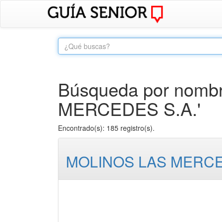
Búsqueda por nombr
MERCEDES S.A.'
Encontrado(s): 185 registro(s).
MOLINOS LAS MERCE