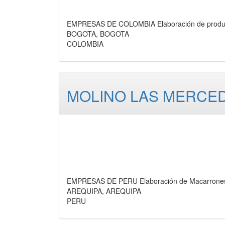
EMPRESAS DE COLOMBIA Elaboración de product
BOGOTA, BOGOTA
COLOMBIA
MOLINO LAS MERCED
EMPRESAS DE PERU Elaboración de Macarrones,
AREQUIPA, AREQUIPA
PERU