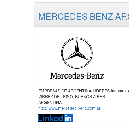
MERCEDES BENZ ARGE
EMPRESAS DE ARGENTINA-LIDERES Industria Auto
VIRREY DEL PINO, BUENOS AIRES
ARGENTINA
http://www.mercedes-benz.com.ar