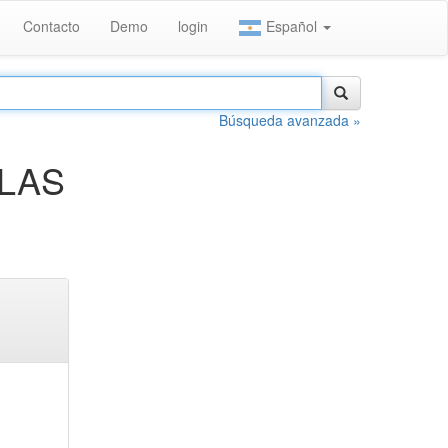
Contacto
Demo
login
Español
Búsqueda avanzada »
 LAS