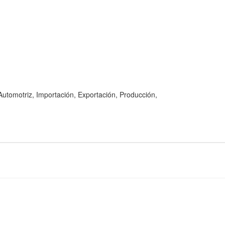
motriz, Importación, Exportación, Producción,