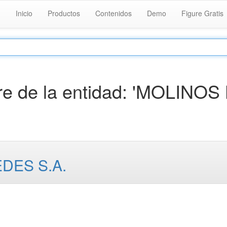
Inicio
Productos
Contenidos
Demo
Figure Gratis
e de la entidad: 'MOLINOS
DES S.A.