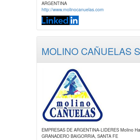
ARGENTINA
http://www.molinocanuelas.com
MOLINO CAÑUELAS S.
EMPRESAS DE ARGENTINA-LIDERES Molino Hariner
GRANADERO BAIGORRIA, SANTA FE