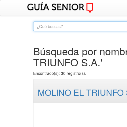
Búsqueda por nombr
TRIUNFO S.A.'
Encontrado(s): 30 registro(s).
MOLINO EL TRIUNFO 