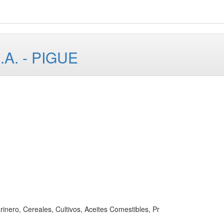
A. - PIGUE
o, Cereales, Cultivos, Aceites Comestibles, Pr