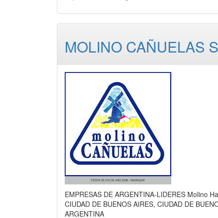
MOLINO CAÑUELAS S.
EMPRESAS DE ARGENTINA-LIDERES Molino Hariner
CIUDAD DE BUENOS AIRES, CIUDAD DE BUEN
ARGENTINA