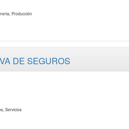
eria, Producción
IVA DE SEGUROS
 Servicios