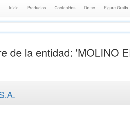
Inicio
Productos
Contenidos
Demo
Figure Gratis
e de la entidad: 'MOLINO E
S.A.