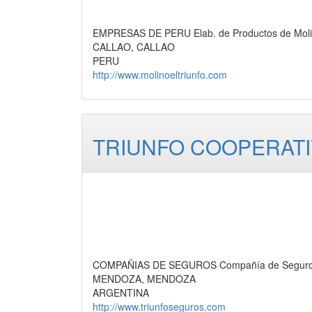
EMPRESAS DE PERU Elab. de Productos de Molin
CALLAO, CALLAO
PERU
http://www.molinoeltriunfo.com
TRIUNFO COOPERAT
COMPAÑIAS DE SEGUROS Compañía de Seguros,
MENDOZA, MENDOZA
ARGENTINA
http://www.triunfoseguros.com