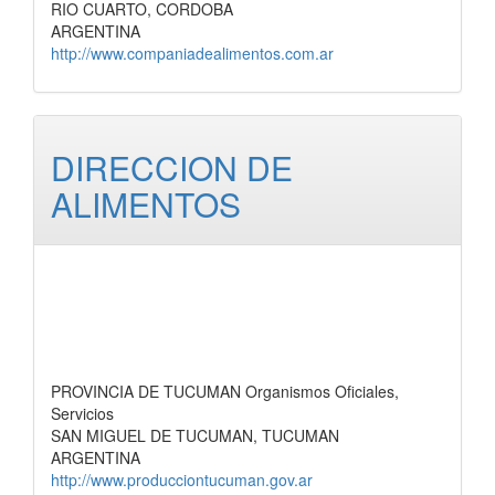
RIO CUARTO, CORDOBA
ARGENTINA
http://www.companiadealimentos.com.ar
DIRECCION DE
ALIMENTOS
PROVINCIA DE TUCUMAN Organismos Oficiales,
Servicios
SAN MIGUEL DE TUCUMAN, TUCUMAN
ARGENTINA
http://www.producciontucuman.gov.ar