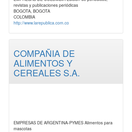
revistas y publicaciones periódicas
BOGOTA, BOGOTA
COLOMBIA
http://www.larepublica.com.co
COMPAÑIA DE
ALIMENTOS Y
CEREALES S.A.
EMPRESAS DE ARGENTINA-PYMES Alimentos para
mascotas