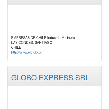
EMPRESAS DE CHILE Industria Molinera
LAS CONDES, SANTIAGO
CHILE
http://www.elglobo.cl
GLOBO EXPRESS SRL