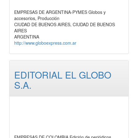
EMPRESAS DE ARGENTINA-PYMES Globos y
accesorios, Producción
CIUDAD DE BUENOS AIRES, CIUDAD DE BUENOS
AIRES
ARGENTINA
http://www.globoexpress.com.ar
EDITORIAL EL GLOBO
S.A.
EMPRESAS DE COLOMBIA Edición de periódicos,