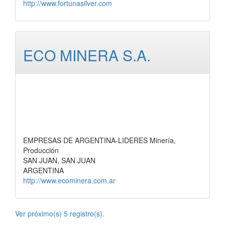
http://www.fortunasilver.com
ECO MINERA S.A.
EMPRESAS DE ARGENTINA-LIDERES Minería,
Producción
SAN JUAN, SAN JUAN
ARGENTINA
http://www.ecominera.com.ar
Ver próximo(s) 5 registro(s).