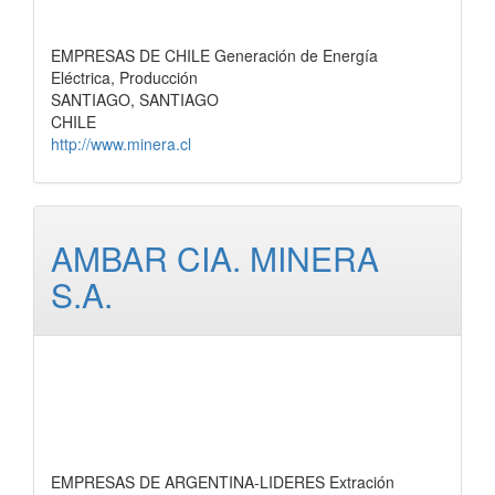
EMPRESAS DE CHILE Generación de Energía
Eléctrica, Producción
SANTIAGO, SANTIAGO
CHILE
http://www.minera.cl
AMBAR CIA. MINERA
S.A.
EMPRESAS DE ARGENTINA-LIDERES Extración