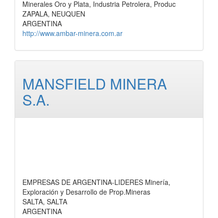
Minerales Oro y Plata, Industria Petrolera, Produc
ZAPALA, NEUQUEN
ARGENTINA
http://www.ambar-minera.com.ar
MANSFIELD MINERA
S.A.
EMPRESAS DE ARGENTINA-LIDERES Minería,
Exploración y Desarrollo de Prop.Mineras
SALTA, SALTA
ARGENTINA