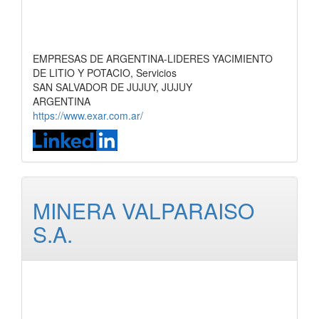
EMPRESAS DE ARGENTINA-LIDERES YACIMIENTO
DE LITIO Y POTACIO, Servicios
SAN SALVADOR DE JUJUY, JUJUY
ARGENTINA
https://www.exar.com.ar/
MINERA VALPARAISO
S.A.