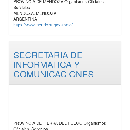
PROVINCIA DE MENDOZA Organismos Oficiales,
Servicios
MENDOZA, MENDOZA
ARGENTINA
https://www.mendoza.gov.ar/dic/
SECRETARIA DE
INFORMATICA Y
COMUNICACIONES
PROVINCIA DE TIERRA DEL FUEGO Organismos
Oficiales, Servicios