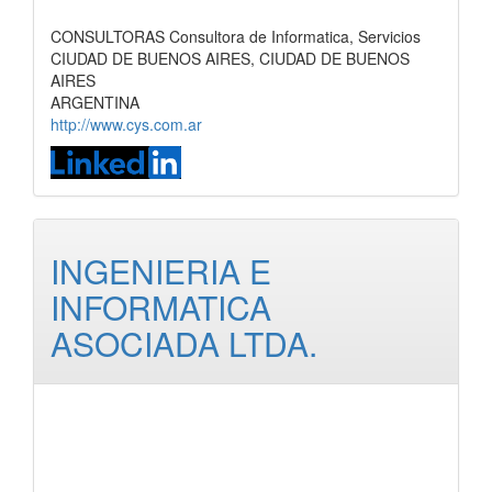
CONSULTORAS Consultora de Informatica, Servicios
CIUDAD DE BUENOS AIRES, CIUDAD DE BUENOS
AIRES
ARGENTINA
http://www.cys.com.ar
INGENIERIA E
INFORMATICA
ASOCIADA LTDA.