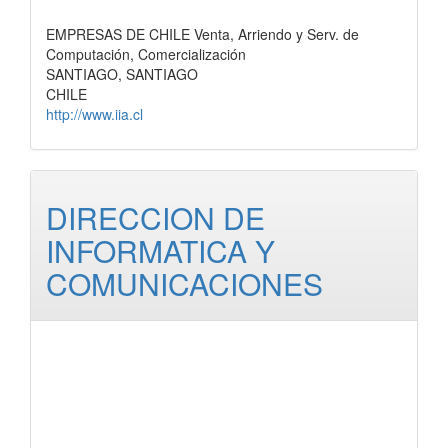
EMPRESAS DE CHILE Venta, Arriendo y Serv. de
Computación, Comercialización
SANTIAGO, SANTIAGO
CHILE
http://www.iia.cl
DIRECCION DE
INFORMATICA Y
COMUNICACIONES