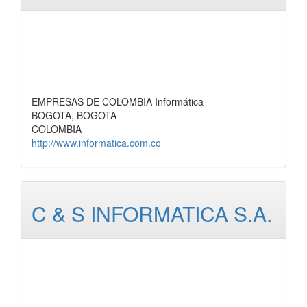
EMPRESAS DE COLOMBIA Informática
BOGOTA, BOGOTA
COLOMBIA
http://www.informatica.com.co
C & S INFORMATICA S.A.