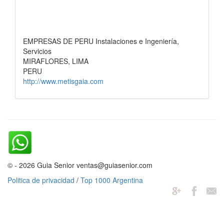
EMPRESAS DE PERU Instalaciones e Ingeniería,
Servicios
MIRAFLORES, LIMA
PERU
http://www.metisgaia.com
© - 2026 Guia Senior ventas@guiasenior.com
Politica de privacidad
/
Top 1000 Argentina