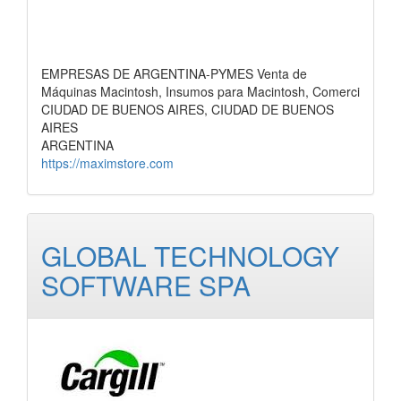
EMPRESAS DE ARGENTINA-PYMES Venta de
Máquinas Macintosh, Insumos para Macintosh, Comerci
CIUDAD DE BUENOS AIRES, CIUDAD DE BUENOS
AIRES
ARGENTINA
https://maximstore.com
GLOBAL TECHNOLOGY
SOFTWARE SPA