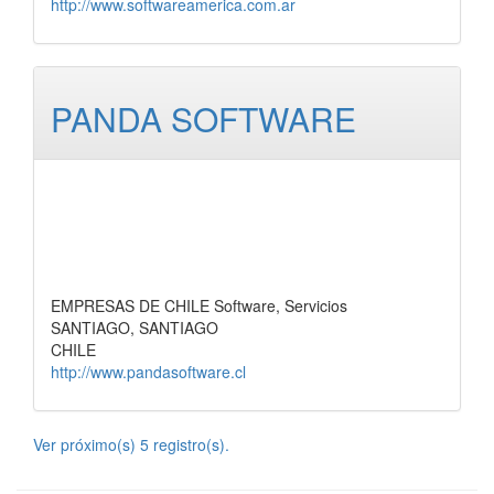
http://www.softwareamerica.com.ar
PANDA SOFTWARE
EMPRESAS DE CHILE Software, Servicios
SANTIAGO, SANTIAGO
CHILE
http://www.pandasoftware.cl
Ver próximo(s) 5 registro(s).