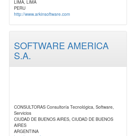
LIMA, LIMA
PERU
http://www.arkinsoftware.com
SOFTWARE AMERICA
S.A.
CONSULTORAS Consultoría Tecnológica, Software,
Servicios
CIUDAD DE BUENOS AIRES, CIUDAD DE BUENOS
AIRES
ARGENTINA