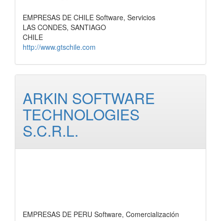
EMPRESAS DE CHILE Software, Servicios
LAS CONDES, SANTIAGO
CHILE
http://www.gtschile.com
ARKIN SOFTWARE
TECHNOLOGIES
S.C.R.L.
EMPRESAS DE PERU Software, Comercialización