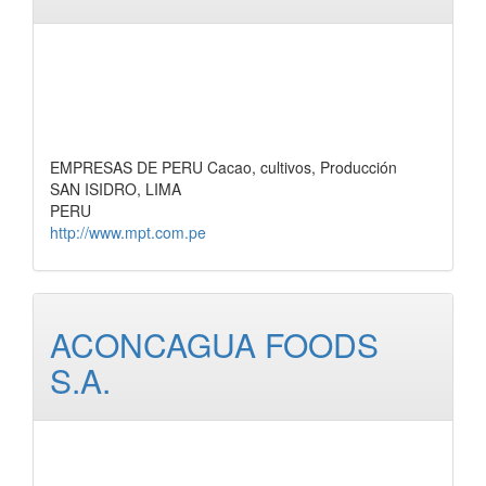
EMPRESAS DE PERU Cacao, cultivos, Producción
SAN ISIDRO, LIMA
PERU
http://www.mpt.com.pe
ACONCAGUA FOODS
S.A.