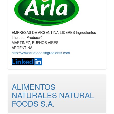
EMPRESAS DE ARGENTINA-LIDERES Ingredientes
Lácteos, Producción
MARTINEZ, BUENOS AIRES
ARGENTINA
http://www.arlafoodsingredients.com
ALIMENTOS
NATURALES NATURAL
FOODS S.A.