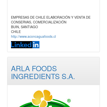
EMPRESAS DE CHILE ELABORACIÓN Y VENTA DE
CONSERVAS, COMERCIALIZACIÓN
BUIN, SANTIAGO
CHILE
http://www.aconcaguafoods.cl
ARLA FOODS
INGREDIENTS S.A.