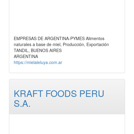
EMPRESAS DE ARGENTINA-PYMES Alimentos
naturales a base de miel, Producción, Exportación
TANDIL, BUENOS AIRES
ARGENTINA
https://mielaleluya.com.ar
KRAFT FOODS PERU
S.A.