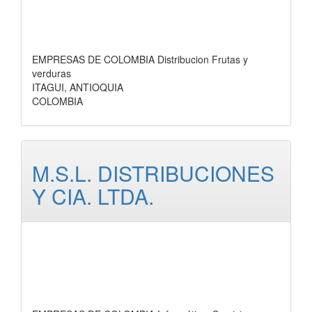
EMPRESAS DE COLOMBIA Distribucion Frutas y
verduras
ITAGUI, ANTIOQUIA
COLOMBIA
M.S.L. DISTRIBUCIONES
Y CIA. LTDA.