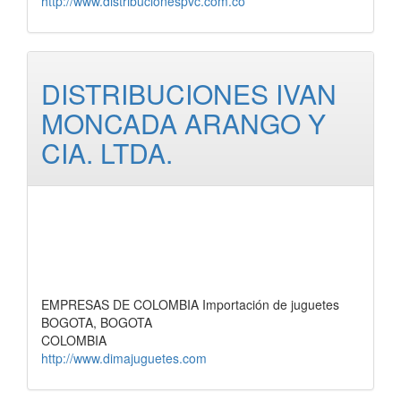
http://www.distribucionespvc.com.co
DISTRIBUCIONES IVAN
MONCADA ARANGO Y
CIA. LTDA.
EMPRESAS DE COLOMBIA Importación de juguetes
BOGOTA, BOGOTA
COLOMBIA
http://www.dimajuguetes.com