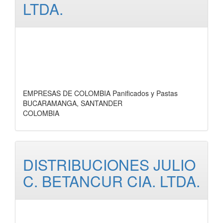
LTDA.
EMPRESAS DE COLOMBIA Panificados y Pastas
BUCARAMANGA, SANTANDER
COLOMBIA
DISTRIBUCIONES JULIO
C. BETANCUR CIA. LTDA.