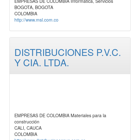
EMPRESAS DE COLOMBIA Informática, Servicios
BOGOTA, BOGOTA
COLOMBIA
http://www.msl.com.co
DISTRIBUCIONES P.V.C.
Y CIA. LTDA.
EMPRESAS DE COLOMBIA Materiales para la
construcción
CALI, CAUCA
COLOMBIA