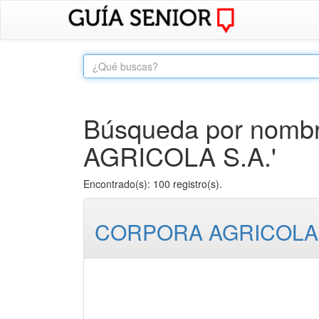
Búsqueda por nombre
AGRICOLA S.A.'
Encontrado(s): 100 registro(s).
CORPORA AGRICOLA