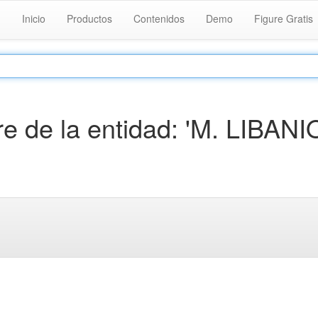
Inicio
Productos
Contenidos
Demo
Figure Gratis
 de la entidad: 'M. LIBANI