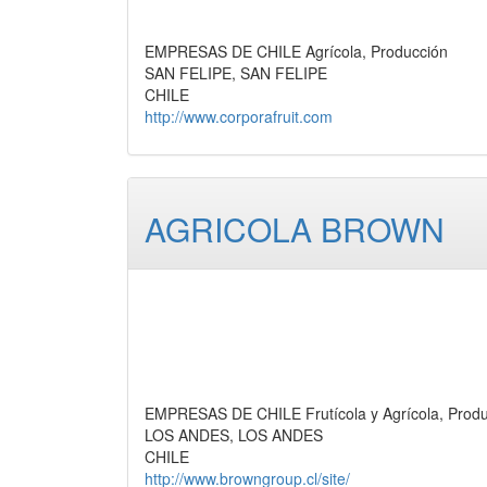
EMPRESAS DE CHILE Agrícola, Producción
SAN FELIPE, SAN FELIPE
CHILE
http://www.corporafruit.com
AGRICOLA BROWN
EMPRESAS DE CHILE Frutícola y Agrícola, Produ
LOS ANDES, LOS ANDES
CHILE
http://www.browngroup.cl/site/