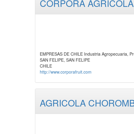
CORPORA AGRICOLA 
EMPRESAS DE CHILE Industria Agropecuaria, Pr
SAN FELIPE, SAN FELIPE
CHILE
http://www.corporafruit.com
AGRICOLA CHOROMBO