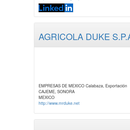
AGRICOLA DUKE S.P.
EMPRESAS DE MEXICO Calabaza, Exportación
CAJEME, SONORA
MEXICO
http://www.mrduke.net