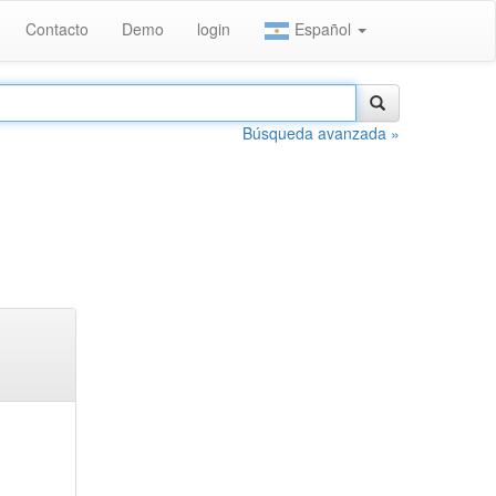
Contacto
Demo
login
Español
Búsqueda avanzada »