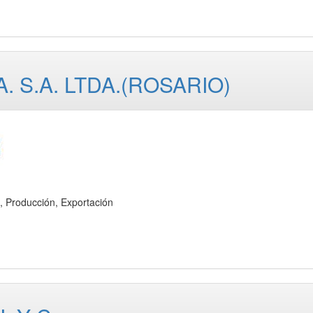
. S.A. LTDA.(ROSARIO)
roducción, Exportación