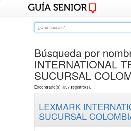
Búsqueda por nombr
INTERNATIONAL T
SUCURSAL COLOM
Encontrado(s): 637 registro(s).
LEXMARK INTERNATI
SUCURSAL COLOMBI