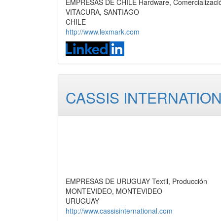
EMPRESAS DE CHILE Hardware, Comercializaci
VITACURA, SANTIAGO
CHILE
http://www.lexmark.com
CASSIS INTERNATIO
EMPRESAS DE URUGUAY Textil, Producción
MONTEVIDEO, MONTEVIDEO
URUGUAY
http://www.cassisinternational.com