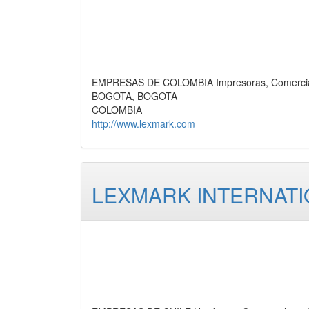
EMPRESAS DE COLOMBIA Impresoras, Comercia
BOGOTA, BOGOTA
COLOMBIA
http://www.lexmark.com
LEXMARK INTERNATI