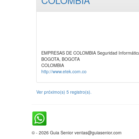
COLOMBIA
EMPRESAS DE COLOMBIA Seguridad Informátic
BOGOTA, BOGOTA
COLOMBIA
http://www.etek.com.co
Ver próximo(s) 5 registro(s).
© - 2026 Guia Senior ventas@guiasenior.com