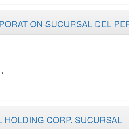
PORATION SUCURSAL DEL PE
ón
L HOLDING CORP. SUCURSAL